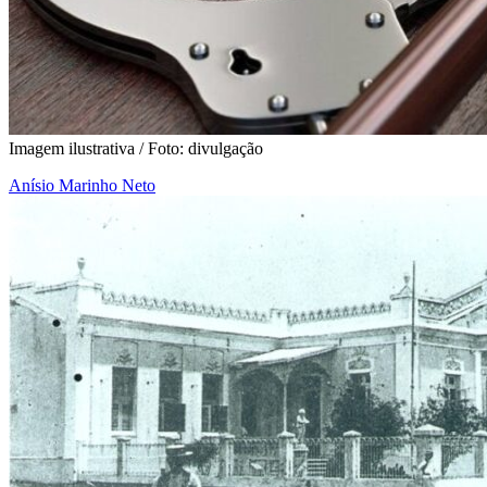
Imagem ilustrativa / Foto: divulgação
Anísio Marinho Neto