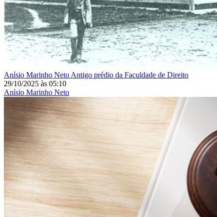
Anísio Marinho Neto
Antigo prédio da Faculdade de Direito
29/10/2025
às
05:10
Anísio Marinho Neto