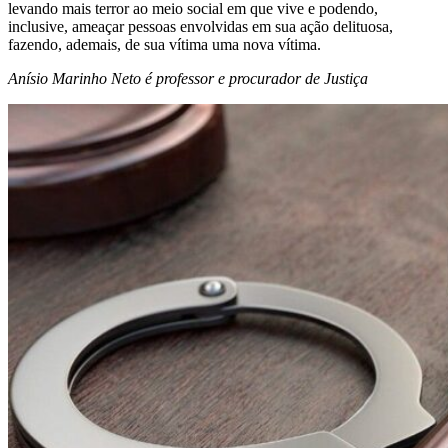
levando mais terror ao meio social em que vive e podendo,
inclusive, ameaçar pessoas envolvidas em sua ação delituosa,
fazendo, ademais, de sua vítima uma nova vítima.
Anísio Marinho Neto é professor e procurador de Justiça