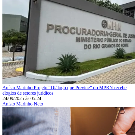
Anísio Marinho
Projeto “Diálogo que Previne” do MPRN recebe
elogios de setores jurídicos
24/09/2025
às
05:24
Anísio Marinho Neto