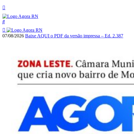
07/08/2026
Baixe AQUI o PDF da versão impressa – Ed. 2.387