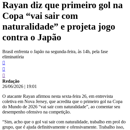
Rayan diz que primeiro gol na
conteúdo
Copa “vai sair com
naturalidade” e projeta jogo
contra o Japão
Brasil enfrenta o Japão na segunda-feira, às 14h, pela fase
eliminatória
Redação
26/06/2026
|
19:01
O atacante Rayan afirmou nesta sexta-feira 26, em entrevista
coletiva em Nova Jersey, que acredita que o primeiro gol na Copa
do Mundo de 2026 “vai sair com naturalidade”, ao comentar seu
desempenho ofensivo na competição.
“Sim, acho que o gol vai sair com naturalidade, trabalho em prol do
grupo, que é ajuda definitivamente e ofensivamente. Trabalho isso,