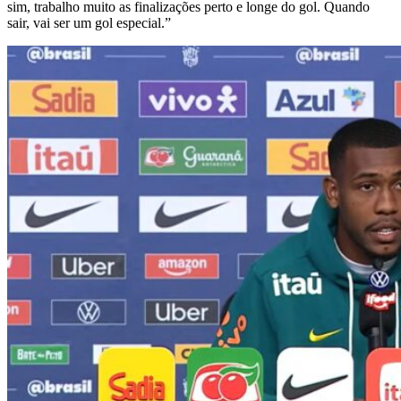
sim, trabalho muito as finalizações perto e longe do gol. Quando
sair, vai ser um gol especial.”