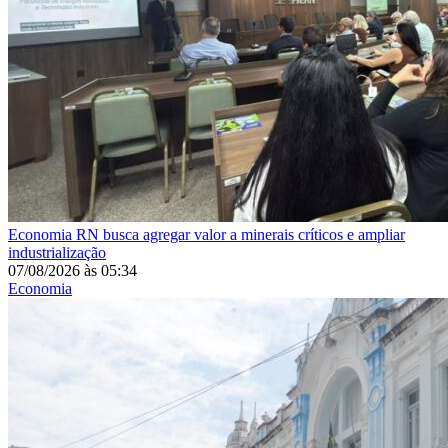
Economia
RN busca agregar valor a minerais críticos e ampliar
industrialização
07/08/2026
às
05:34
Economia