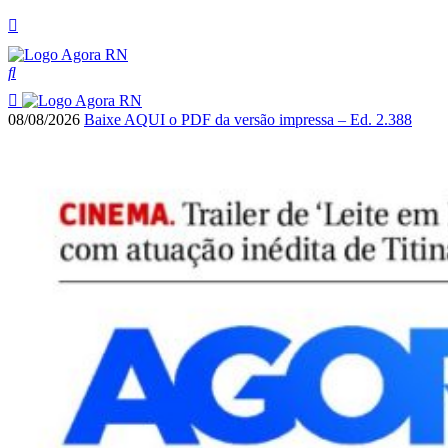
08/08/2026
Baixe AQUI o PDF da versão impressa – Ed. 2.388