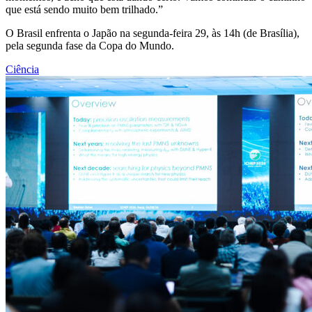
que está sendo muito bem trilhado.”
O Brasil enfrenta o Japão na segunda-feira 29, às 14h (de Brasília),
pela segunda fase da Copa do Mundo.
Ciência