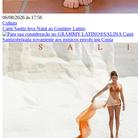
06/08/2026
às
17:56
Cultura
Cami Santiz leva Natal ao Grammy Latino