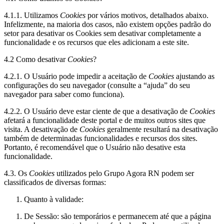
4.1.1. Utilizamos
Cookies
por vários motivos, detalhados abaixo.
Infelizmente, na maioria dos casos, não existem opções padrão do
setor para desativar os Cookies sem desativar completamente a
funcionalidade e os recursos que eles adicionam a este site.
4.2 Como desativar
Cookies
?
4.2.1. O Usuário pode impedir a aceitação de
Cookies
ajustando as
configurações do seu navegador (consulte a “ajuda” do seu
navegador para saber como funciona).
4.2.2. O Usuário deve estar ciente de que a desativação de
Cookies
afetará a funcionalidade deste portal e de muitos outros sites que
visita. A desativação de
Cookies
geralmente resultará na desativação
também de determinadas funcionalidades e recursos dos sites.
Portanto, é recomendável que o Usuário não desative esta
funcionalidade.
4.3. Os
Cookies
utilizados pelo Grupo Agora RN podem ser
classificados de diversas formas:
Quanto à validade:
De Sessão: são temporários e permanecem até que a página