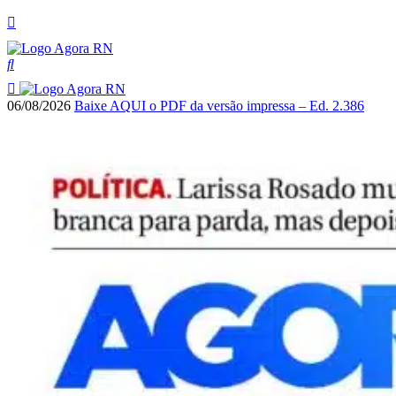
06/08/2026
Baixe AQUI o PDF da versão impressa – Ed. 2.386