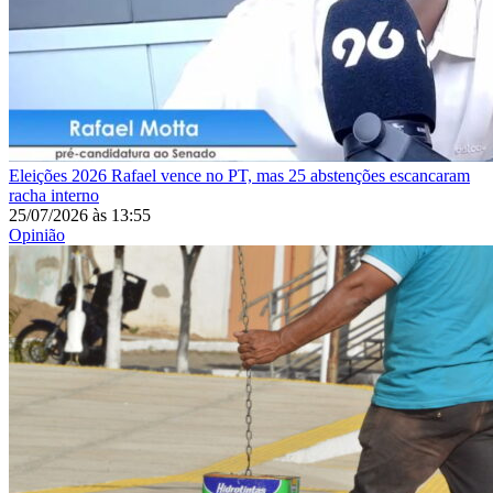
Eleições 2026
Rafael vence no PT, mas 25 abstenções escancaram
racha interno
25/07/2026
às
13:55
Opinião