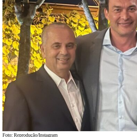
Foto: Reprodução/Instagram