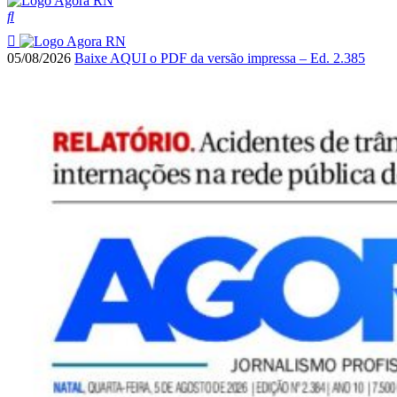
05/08/2026
Baixe AQUI o PDF da versão impressa – Ed. 2.385