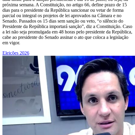
próxima semana. A Constituição, no artigo 66, define prazo de 15
dias para o presidente da República sancionar ou vetar de forma
parcial ou integral os projetos de lei aprovados na Câmara e no
Senado. Passados os 15 dias sem sanção ou veto, “o silêncio do
Presidente da República importará sanção”, diz a Constituição. Caso
a lei não seja promulgada em 48 horas pelo presidente da República,
cabe ao presidente do Senado assinar o ato que coloca a legislação
em vigor.
Eleições 2026