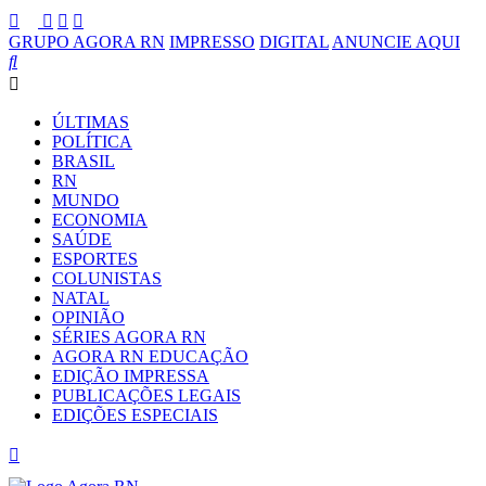
GRUPO AGORA RN
IMPRESSO
DIGITAL
ANUNCIE AQUI
ÚLTIMAS
POLÍTICA
BRASIL
RN
MUNDO
ECONOMIA
SAÚDE
ESPORTES
COLUNISTAS
NATAL
OPINIÃO
SÉRIES AGORA RN
AGORA RN EDUCAÇÃO
EDIÇÃO IMPRESSA
PUBLICAÇÕES LEGAIS
EDIÇÕES ESPECIAIS