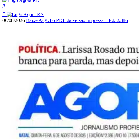
06/08/2026
Baixe AQUI o PDF da versão impressa – Ed. 2.386