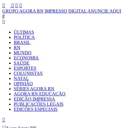
GRUPO AGORA RN
IMPRESSO
DIGITAL
ANUNCIE AQUI
ÚLTIMAS
POLÍTICA
BRASIL
RN
MUNDO
ECONOMIA
SAÚDE
ESPORTES
COLUNISTAS
NATAL
OPINIÃO
SÉRIES AGORA RN
AGORA RN EDUCAÇÃO
EDIÇÃO IMPRESSA
PUBLICAÇÕES LEGAIS
EDIÇÕES ESPECIAIS