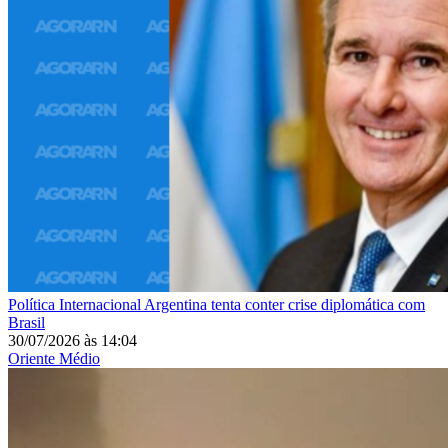
Política Internacional
Argentina tenta conter crise diplomática com
Brasil
30/07/2026
às
14:04
Oriente Médio