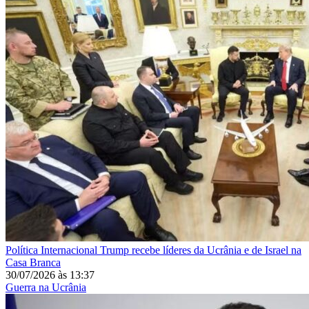
Política Internacional
Trump recebe líderes da Ucrânia e de Israel na
Casa Branca
30/07/2026
às
13:37
Guerra na Ucrânia