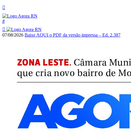
07/08/2026
Baixe AQUI o PDF da versão impressa – Ed. 2.387