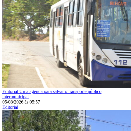
Editorial
Uma agenda para salvar o transporte público
intermunicipal
05/08/2026
às
05:57
Editorial