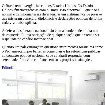
O Brasil tem divergências com os Estados Unidos. Os Estados
Unidos têm divergências com o Brasil. Isso é normal. O que não é
normal é transformar essas divergências em instrumentos de pressão
que misturam comércio, diplomacia e declarações políticas de forma
cada vez mais explícita.
A defesa da soberania nacional não é uma bandeira de direita nem
de esquerda. É uma obrigação de qualquer nação que pretenda ser
respeitada no cenário internacional.
Quando um país estrangeiro questiona instrumentos brasileiros como
o Pix, ameaça impor barreiras comerciais e faz referências públicas
ao contexto político nacional, cabe ao Brasil responder com
serenidade, firmeza e confiança em suas próprias instituições.
Editorial