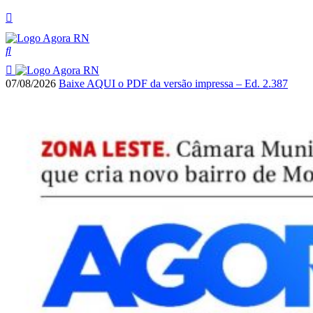
07/08/2026
Baixe AQUI o PDF da versão impressa – Ed. 2.387