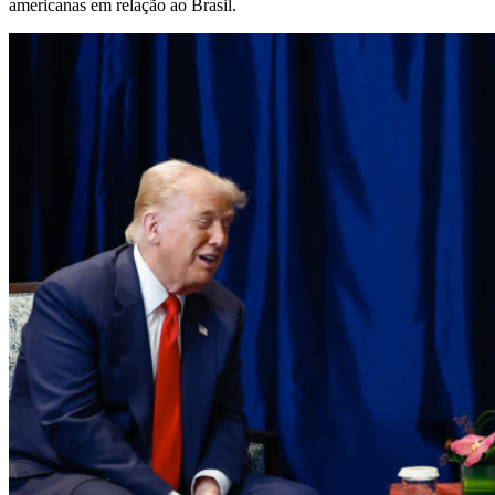
americanas em relação ao Brasil.