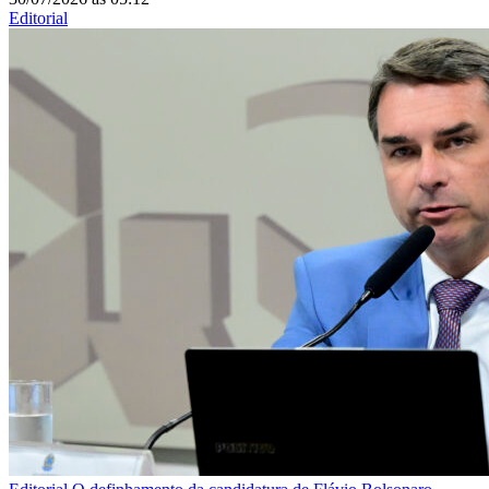
Editorial