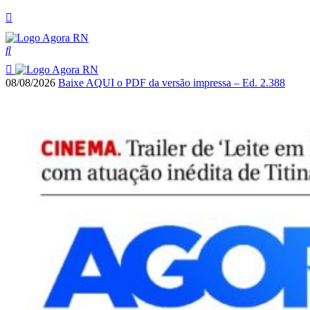
08/08/2026
Baixe AQUI o PDF da versão impressa – Ed. 2.388