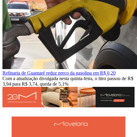
Refinaria de Guamaré reduz preço da gasolina em R$ 0,20
Com a atualização divulgada nesta quinta-feira, o litro passou de R$
3,94 para R$ 3,74, queda de 5,1%