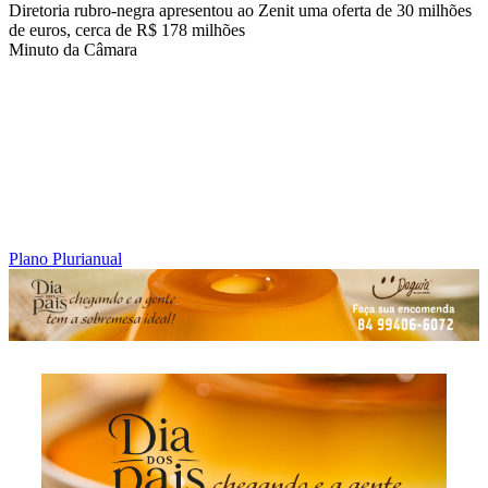
Diretoria rubro-negra apresentou ao Zenit uma oferta de 30 milhões
de euros, cerca de R$ 178 milhões
Minuto da Câmara
Plano Plurianual