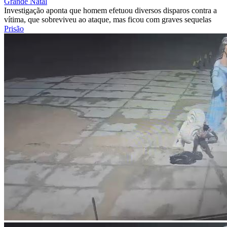
Grande Natal
Investigação aponta que homem efetuou diversos disparos contra a
vítima, que sobreviveu ao ataque, mas ficou com graves sequelas
Prisão