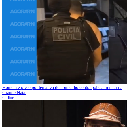
Homem é preso por tentativa de homicídio contra policial militar na
Grande Natal
Cultura