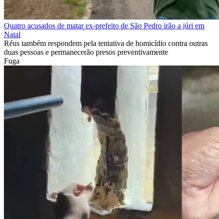
Quatro acusados de matar ex-prefeito de São Pedro irão a júri em
Natal
Réus também respondem pela tentativa de homicídio contra outras
duas pessoas e permanecerão presos preventivamente
Fuga