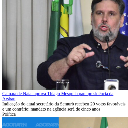
Câmara de Natal aprova Thiago Mesquita para presidência da
Arsban
Indicação do atual secretário da Semurb recebeu 20 votos favoráveis
e um contrário; mandato na agência será de cinco anos
Política