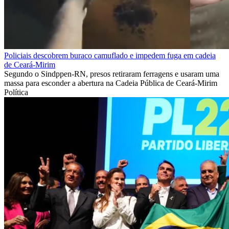
Policiais descobrem buraco camuflado e impedem fuga em cadeia
de Ceará-Mirim
Segundo o Sindppen-RN, presos retiraram ferragens e usaram uma
massa para esconder a abertura na Cadeia Pública de Ceará-Mirim
Política