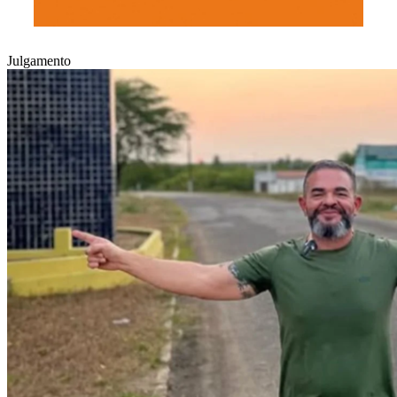
Julgamento