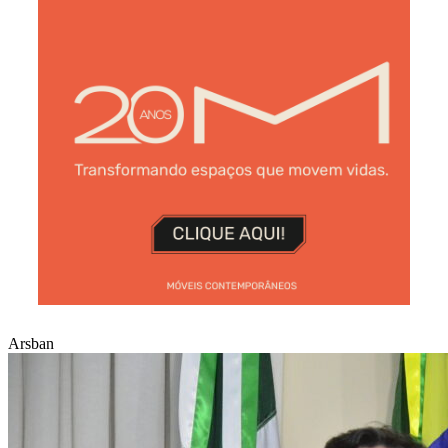
Arsban