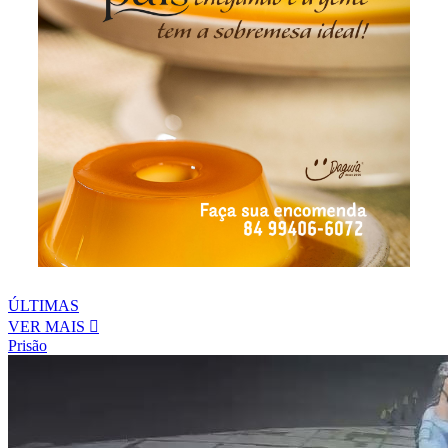
ÚLTIMAS
VER MAIS
Prisão