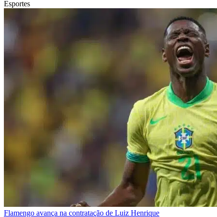
Esportes
Flamengo avança na contratação de Luiz Henrique