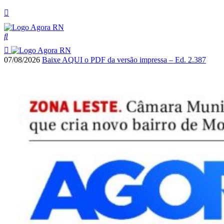
07/08/2026
Baixe AQUI o PDF da versão impressa – Ed. 2.387