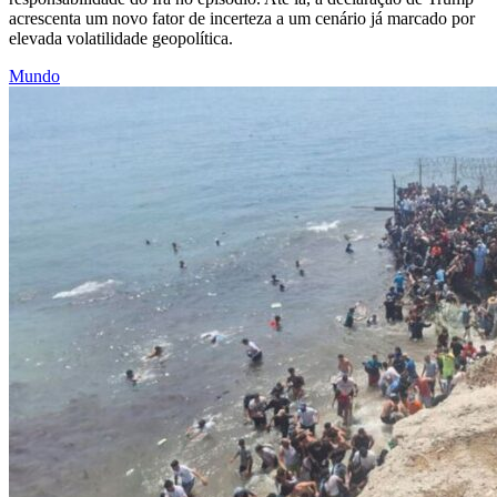
acrescenta um novo fator de incerteza a um cenário já marcado por
elevada volatilidade geopolítica.
Mundo