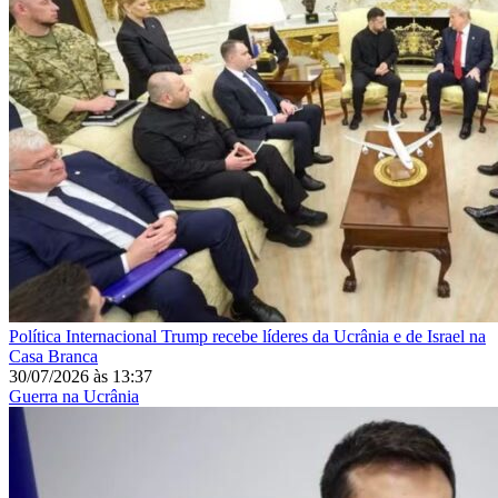
Política Internacional
Trump recebe líderes da Ucrânia e de Israel na
Casa Branca
30/07/2026
às
13:37
Guerra na Ucrânia