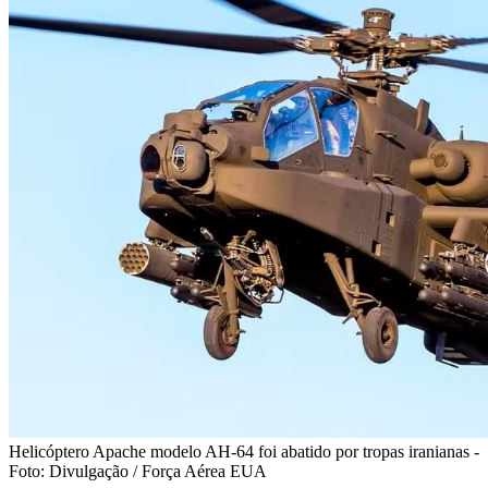
Helicóptero Apache modelo AH-64 foi abatido por tropas iranianas -
Foto: Divulgação / Força Aérea EUA