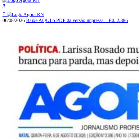
06/08/2026
Baixe AQUI o PDF da versão impressa – Ed. 2.386