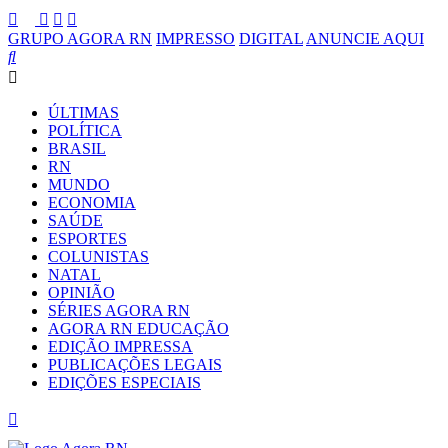
GRUPO AGORA RN
IMPRESSO
DIGITAL
ANUNCIE AQUI
ÚLTIMAS
POLÍTICA
BRASIL
RN
MUNDO
ECONOMIA
SAÚDE
ESPORTES
COLUNISTAS
NATAL
OPINIÃO
SÉRIES AGORA RN
AGORA RN EDUCAÇÃO
EDIÇÃO IMPRESSA
PUBLICAÇÕES LEGAIS
EDIÇÕES ESPECIAIS