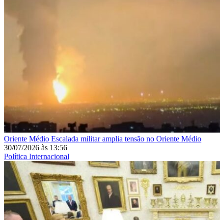
Oriente Médio
Escalada militar amplia tensão no Oriente Médio
30/07/2026
às
13:56
Política Internacional