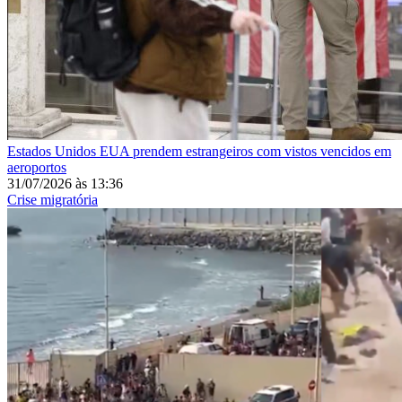
Estados Unidos
EUA prendem estrangeiros com vistos vencidos em
aeroportos
31/07/2026
às
13:36
Crise migratória