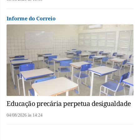
Informe do Correio
Educação precária perpetua desigualdade
04/08/2026
às
14:24