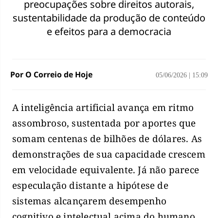
preocupações sobre direitos autorais,
sustentabilidade da produção de conteúdo
e efeitos para a democracia
Por O Correio de Hoje
05/06/2026
|
15:09
A inteligência artificial avança em ritmo
assombroso, sustentada por aportes que
somam centenas de bilhões de dólares. As
demonstrações de sua capacidade crescem
em velocidade equivalente. Já não parece
especulação distante a hipótese de
sistemas alcançarem desempenho
cognitivo e intelectual acima do humano.