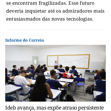
se encontram fragilizadas. Esse futuro
deveria inquietar até os admiradores mais
entusiasmados das novas tecnologias.
Informe do Correio
Ideb avança, mas expõe atraso persistente