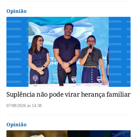
Opinião
Suplência não pode virar herança familiar
07/08/2026
às
14:38
Opinião