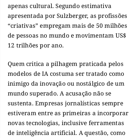
apenas cultural. Segundo estimativa
apresentada por Sulzberger, as profissões
“criativas” empregam mais de 50 milhões
de pessoas no mundo e movimentam US$
12 trilhões por ano.
Quem critica a pilhagem praticada pelos
modelos de IA costuma ser tratado como
inimigo da inovação ou nostálgico de um
mundo superado. A acusação não se
sustenta. Empresas jornalísticas sempre
estiveram entre as primeiras a incorporar
novas tecnologias, inclusive ferramentas
de inteligência artificial. A questão, como