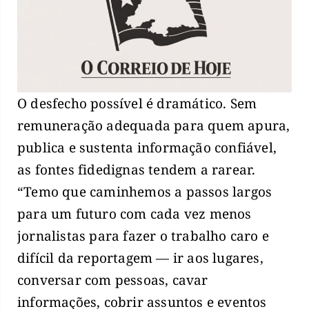
O desfecho possível é dramático. Sem
remuneração adequada para quem apura,
publica e sustenta informação confiável,
as fontes fidedignas tendem a rarear.
“Temo que caminhemos a passos largos
para um futuro com cada vez menos
jornalistas para fazer o trabalho caro e
difícil da reportagem — ir aos lugares,
conversar com pessoas, cavar
informações, cobrir assuntos e eventos