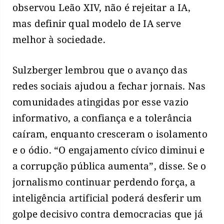
observou Leão XIV, não é rejeitar a IA,
mas definir qual modelo de IA serve
melhor à sociedade.
Sulzberger lembrou que o avanço das
redes sociais ajudou a fechar jornais. Nas
comunidades atingidas por esse vazio
informativo, a confiança e a tolerância
caíram, enquanto cresceram o isolamento
e o ódio. “O engajamento cívico diminui e
a corrupção pública aumenta”, disse. Se o
jornalismo continuar perdendo força, a
inteligência artificial poderá desferir um
golpe decisivo contra democracias que já