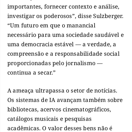
importantes, fornecer contexto e análise,
investigar os poderosos”, disse Sulzberger.
“Um futuro em que o manancial
necessário para uma sociedade saudável e
uma democracia estável — a verdade, a
compreensão e a responsabilidade social
proporcionadas pelo jornalismo —
continua a secar.”
A ameaça ultrapassa o setor de notícias.
Os sistemas de IA avançam também sobre
bibliotecas, acervos cinematográficos,
catálogos musicais e pesquisas
acadêmicas. O valor desses bens não é