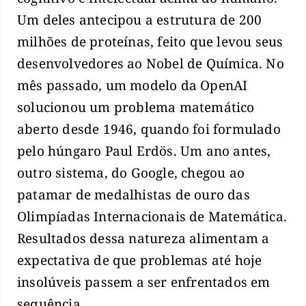
Um deles antecipou a estrutura de 200
milhões de proteínas, feito que levou seus
desenvolvedores ao Nobel de Química. No
mês passado, um modelo da OpenAI
solucionou um problema matemático
aberto desde 1946, quando foi formulado
pelo húngaro Paul Erdös. Um ano antes,
outro sistema, do Google, chegou ao
patamar de medalhistas de ouro das
Olimpíadas Internacionais de Matemática.
Resultados dessa natureza alimentam a
expectativa de que problemas até hoje
insolúveis passem a ser enfrentados em
sequência.