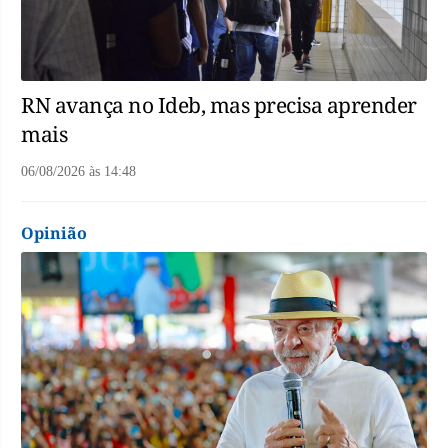
RN avança no Ideb, mas precisa aprender
mais
06/08/2026
às
14:48
Opinião