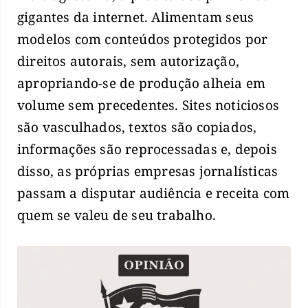
gigantes da internet. Alimentam seus
modelos com conteúdos protegidos por
direitos autorais, sem autorização,
apropriando-se de produção alheia em
volume sem precedentes. Sites noticiosos
são vasculhados, textos são copiados,
informações são reprocessadas e, depois
disso, as próprias empresas jornalísticas
passam a disputar audiência e receita com
quem se valeu de seu trabalho.