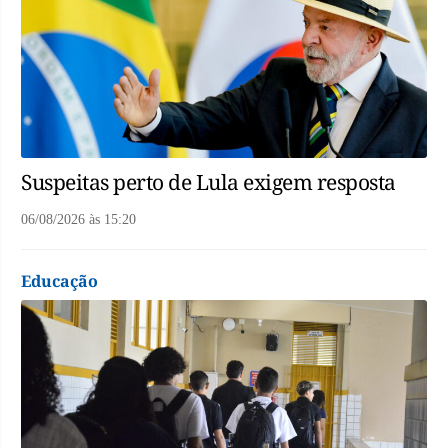
Suspeitas perto de Lula exigem resposta
06/08/2026
às
15:20
Educação