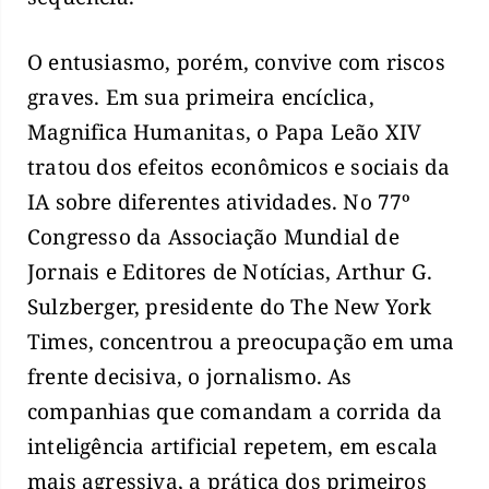
O entusiasmo, porém, convive com riscos
graves. Em sua primeira encíclica,
Magnifica Humanitas, o Papa Leão XIV
tratou dos efeitos econômicos e sociais da
IA sobre diferentes atividades. No 77º
Congresso da Associação Mundial de
Jornais e Editores de Notícias, Arthur G.
Sulzberger, presidente do The New York
Times, concentrou a preocupação em uma
frente decisiva, o jornalismo. As
companhias que comandam a corrida da
inteligência artificial repetem, em escala
mais agressiva, a prática dos primeiros