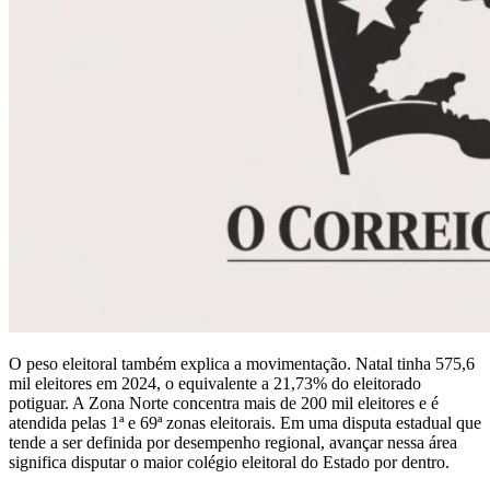
O peso eleitoral também explica a movimentação. Natal tinha 575,6
mil eleitores em 2024, o equivalente a 21,73% do eleitorado
potiguar. A Zona Norte concentra mais de 200 mil eleitores e é
atendida pelas 1ª e 69ª zonas eleitorais. Em uma disputa estadual que
tende a ser definida por desempenho regional, avançar nessa área
significa disputar o maior colégio eleitoral do Estado por dentro.