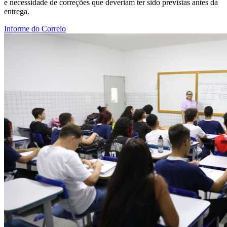
e necessidade de correções que deveriam ter sido previstas antes da
entrega.
Informe do Correio