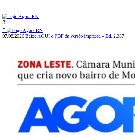
07/08/2026
Baixe AQUI o PDF da versão impressa – Ed. 2.387