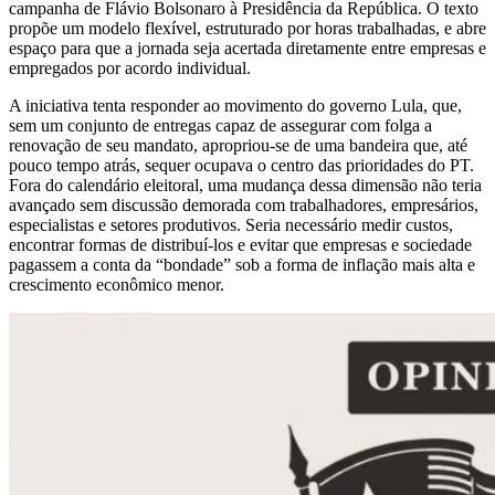
campanha de Flávio Bolsonaro à Presidência da República. O texto
propõe um modelo flexível, estruturado por horas trabalhadas, e abre
espaço para que a jornada seja acertada diretamente entre empresas e
empregados por acordo individual.
A iniciativa tenta responder ao movimento do governo Lula, que,
sem um conjunto de entregas capaz de assegurar com folga a
renovação de seu mandato, apropriou-se de uma bandeira que, até
pouco tempo atrás, sequer ocupava o centro das prioridades do PT.
Fora do calendário eleitoral, uma mudança dessa dimensão não teria
avançado sem discussão demorada com trabalhadores, empresários,
especialistas e setores produtivos. Seria necessário medir custos,
encontrar formas de distribuí-los e evitar que empresas e sociedade
pagassem a conta da “bondade” sob a forma de inflação mais alta e
crescimento econômico menor.