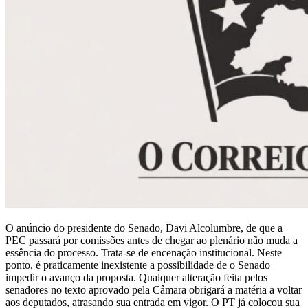
O anúncio do presidente do Senado, Davi Alcolumbre, de que a
PEC passará por comissões antes de chegar ao plenário não muda a
essência do processo. Trata-se de encenação institucional. Neste
ponto, é praticamente inexistente a possibilidade de o Senado
impedir o avanço da proposta. Qualquer alteração feita pelos
senadores no texto aprovado pela Câmara obrigará a matéria a voltar
aos deputados, atrasando sua entrada em vigor. O PT já colocou sua