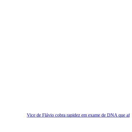
ice de Flávio cobra rapidez em exame de DNA que afastaria suspeita d