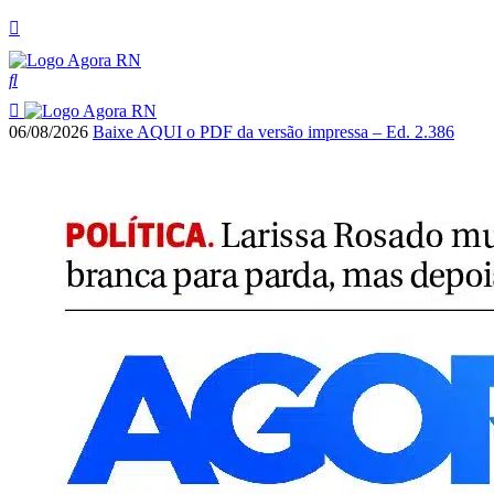
06/08/2026
Baixe AQUI o PDF da versão impressa – Ed. 2.386