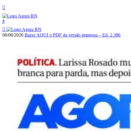
06/08/2026
Baixe AQUI o PDF da versão impressa – Ed. 2.386