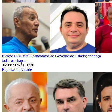
Eleições
RN terá 8 candidatos ao Governo do Estado; conheça
todas as chapas
06/08/2026
às
16:20
Representatividade