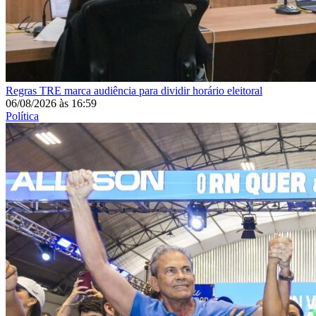
Regras
TRE marca audiência para dividir horário eleitoral
06/08/2026
às
16:59
Política