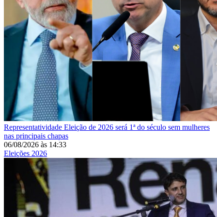
Representatividade
Eleição de 2026 será 1ª do século sem mulheres
nas principais chapas
06/08/2026
às
14:33
Eleições 2026