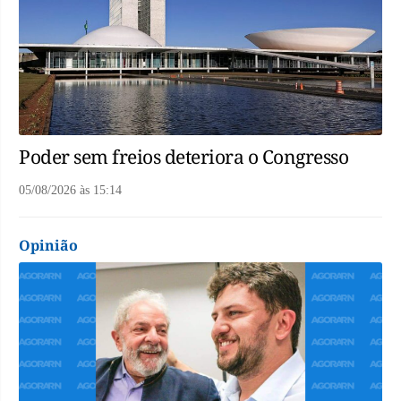
Poder sem freios deteriora o Congresso
05/08/2026
às
15:14
Opinião