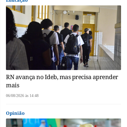
RN avança no Ideb, mas precisa aprender
mais
06/08/2026
às
14:48
Opinião