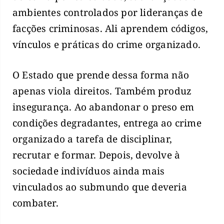
ambientes controlados por lideranças de
facções criminosas. Ali aprendem códigos,
vínculos e práticas do crime organizado.
O Estado que prende dessa forma não
apenas viola direitos. Também produz
insegurança. Ao abandonar o preso em
condições degradantes, entrega ao crime
organizado a tarefa de disciplinar,
recrutar e formar. Depois, devolve à
sociedade indivíduos ainda mais
vinculados ao submundo que deveria
combater.