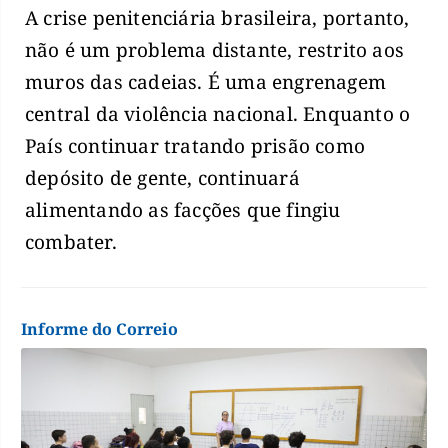
A crise penitenciária brasileira, portanto,
não é um problema distante, restrito aos
muros das cadeias. É uma engrenagem
central da violência nacional. Enquanto o
País continuar tratando prisão como
depósito de gente, continuará
alimentando as facções que fingiu
combater.
Informe do Correio