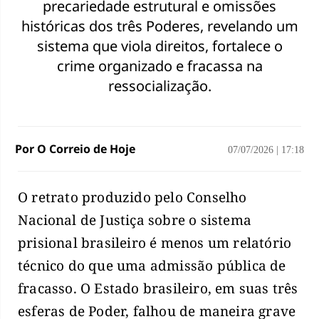
precariedade estrutural e omissões
históricas dos três Poderes, revelando um
sistema que viola direitos, fortalece o
crime organizado e fracassa na
ressocialização.
Por O Correio de Hoje
07/07/2026
|
17:18
O retrato produzido pelo Conselho
Nacional de Justiça sobre o sistema
prisional brasileiro é menos um relatório
técnico do que uma admissão pública de
fracasso. O Estado brasileiro, em suas três
esferas de Poder, falhou de maneira grave