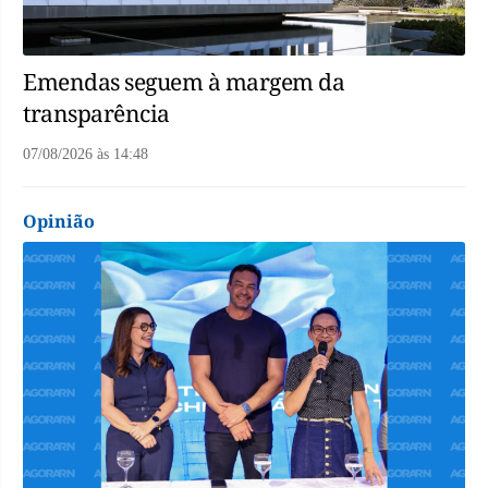
Emendas seguem à margem da
transparência
07/08/2026
às
14:48
Opinião