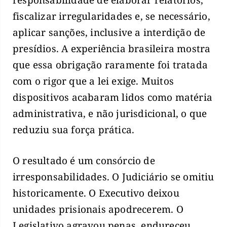
responsabilidade de elaborar relatórios,
fiscalizar irregularidades e, se necessário,
aplicar sanções, inclusive a interdição de
presídios. A experiência brasileira mostra
que essa obrigação raramente foi tratada
com o rigor que a lei exige. Muitos
dispositivos acabaram lidos como matéria
administrativa, e não jurisdicional, o que
reduziu sua força prática.
O resultado é um consórcio de
irresponsabilidades. O Judiciário se omitiu
historicamente. O Executivo deixou
unidades prisionais apodrecerem. O
Legislativo agravou penas, endureceu