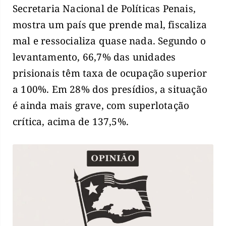
Secretaria Nacional de Políticas Penais,
mostra um país que prende mal, fiscaliza
mal e ressocializa quase nada. Segundo o
levantamento, 66,7% das unidades
prisionais têm taxa de ocupação superior
a 100%. Em 28% dos presídios, a situação
é ainda mais grave, com superlotação
crítica, acima de 137,5%.