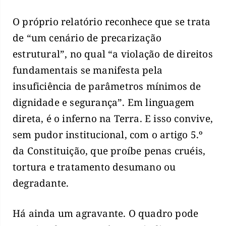
O próprio relatório reconhece que se trata
de “um cenário de precarização
estrutural”, no qual “a violação de direitos
fundamentais se manifesta pela
insuficiência de parâmetros mínimos de
dignidade e segurança”. Em linguagem
direta, é o inferno na Terra. E isso convive,
sem pudor institucional, com o artigo 5.º
da Constituição, que proíbe penas cruéis,
tortura e tratamento desumano ou
degradante.
Há ainda um agravante. O quadro pode