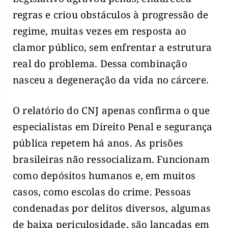
regras e criou obstáculos à progressão de
regime, muitas vezes em resposta ao
clamor público, sem enfrentar a estrutura
real do problema. Dessa combinação
nasceu a degeneração da vida no cárcere.
O relatório do CNJ apenas confirma o que
especialistas em Direito Penal e segurança
pública repetem há anos. As prisões
brasileiras não ressocializam. Funcionam
como depósitos humanos e, em muitos
casos, como escolas do crime. Pessoas
condenadas por delitos diversos, algumas
de baixa periculosidade, são lançadas em