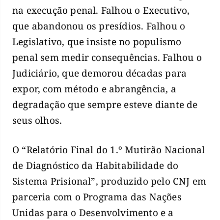
na execução penal. Falhou o Executivo,
que abandonou os presídios. Falhou o
Legislativo, que insiste no populismo
penal sem medir consequências. Falhou o
Judiciário, que demorou décadas para
expor, com método e abrangência, a
degradação que sempre esteve diante de
seus olhos.
O “Relatório Final do 1.º Mutirão Nacional
de Diagnóstico da Habitabilidade do
Sistema Prisional”, produzido pelo CNJ em
parceria com o Programa das Nações
Unidas para o Desenvolvimento e a