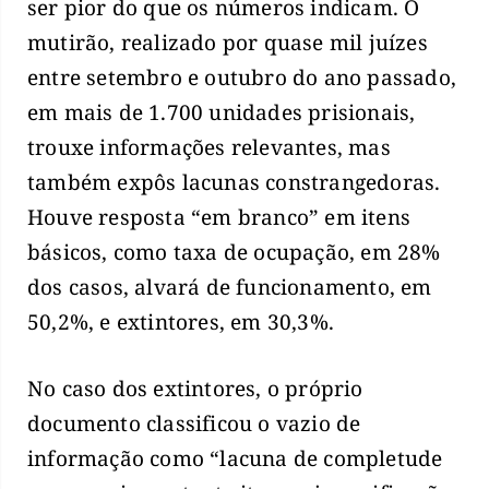
ser pior do que os números indicam. O
mutirão, realizado por quase mil juízes
entre setembro e outubro do ano passado,
em mais de 1.700 unidades prisionais,
trouxe informações relevantes, mas
também expôs lacunas constrangedoras.
Houve resposta “em branco” em itens
básicos, como taxa de ocupação, em 28%
dos casos, alvará de funcionamento, em
50,2%, e extintores, em 30,3%.
No caso dos extintores, o próprio
documento classificou o vazio de
informação como “lacuna de completude