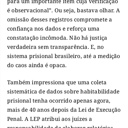
para um importante item cuja verificação
é observacional”. Ou seja, bastava olhar. A
omissão desses registros compromete a
confiança nos dados e reforça uma
constatação incômoda. Não há justiça
verdadeira sem transparência. E, no
sistema prisional brasileiro, até a medição
do caos ainda é opaca.
Também impressiona que uma coleta
sistemática de dados sobre habitabilidade
prisional tenha ocorrido apenas agora,
mais de 40 anos depois da Lei de Execução
Penal. A LEP atribui aos juízes a