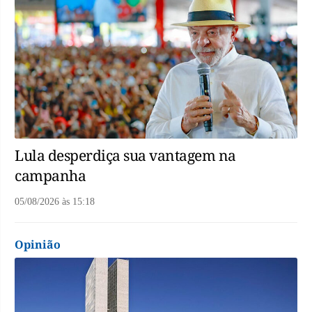
Lula desperdiça sua vantagem na
campanha
05/08/2026
às
15:18
Opinião