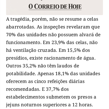
A tragédia, porém, não se resume a celas
abarrotadas. As inspeções revelaram que
70% das unidades não possuem alvará de
funcionamento. Em 23,9% das celas, não
há ventilação cruzada. Em 15,5% dos
presídios, existe racionamento de água.
Outros 35,2% não têm laudos de
potabilidade. Apenas 18,1% das unidades
oferecem as cinco refeições diárias
recomendadas. E 37,7% dos
estabelecimentos submetem os presos a
jejuns noturnos superiores a 12 horas.