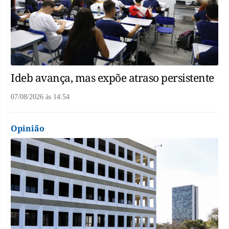
Ideb avança, mas expõe atraso persistente
07/08/2026
às
14:54
Opinião