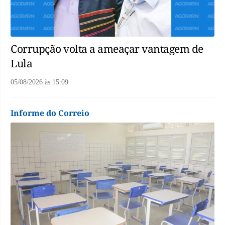
Corrupção volta a ameaçar vantagem de
Lula
05/08/2026
às
15:09
Informe do Correio