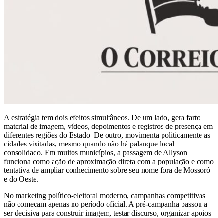
A estratégia tem dois efeitos simultâneos. De um lado, gera farto
material de imagem, vídeos, depoimentos e registros de presença em
diferentes regiões do Estado. De outro, movimenta politicamente as
cidades visitadas, mesmo quando não há palanque local
consolidado. Em muitos municípios, a passagem de Allyson
funciona como ação de aproximação direta com a população e como
tentativa de ampliar conhecimento sobre seu nome fora de Mossoró
e do Oeste.
No marketing político-eleitoral moderno, campanhas competitivas
não começam apenas no período oficial. A pré-campanha passou a
ser decisiva para construir imagem, testar discurso, organizar apoios