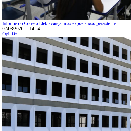
Informe do Correio
Ideb avança, mas expõe atraso persistente
07/08/2026
às
14:54
Opinião