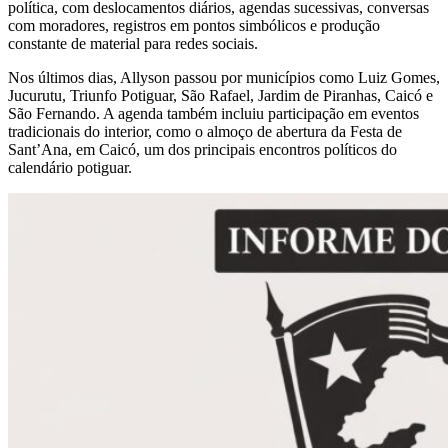
política, com deslocamentos diários, agendas sucessivas, conversas
com moradores, registros em pontos simbólicos e produção
constante de material para redes sociais.
Nos últimos dias, Allyson passou por municípios como Luiz Gomes,
Jucurutu, Triunfo Potiguar, São Rafael, Jardim de Piranhas, Caicó e
São Fernando. A agenda também incluiu participação em eventos
tradicionais do interior, como o almoço de abertura da Festa de
Sant’Ana, em Caicó, um dos principais encontros políticos do
calendário potiguar.