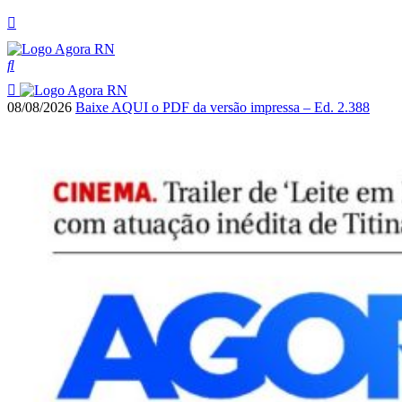
08/08/2026
Baixe AQUI o PDF da versão impressa – Ed. 2.388