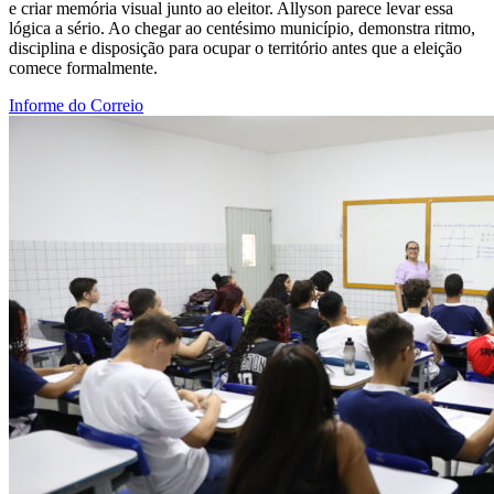
e criar memória visual junto ao eleitor. Allyson parece levar essa
lógica a sério. Ao chegar ao centésimo município, demonstra ritmo,
disciplina e disposição para ocupar o território antes que a eleição
comece formalmente.
Informe do Correio