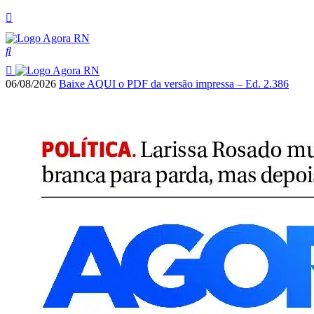
06/08/2026
Baixe AQUI o PDF da versão impressa – Ed. 2.386