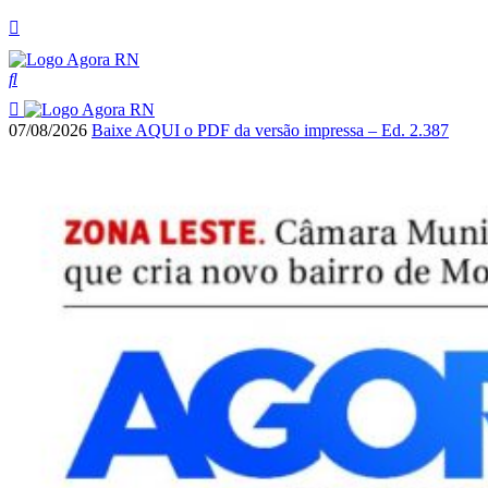
07/08/2026
Baixe AQUI o PDF da versão impressa – Ed. 2.387