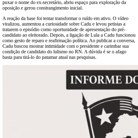
puxar o nome do ex-secretário, abriu espaço para exploração da
oposição e gerou constrangimento inicial.
A reação da base foi tentar transformar o ruído em ativo. O vídeo
viralizou, aumentou a curiosidade sobre Cadu e levou petistas a
tratarem o episódio como oportunidade de apresentação do pré-
candidato ao eleitorado. Depois, a ligação de Lula a Cadu funcionou
como gesto de reparo e reafirmação política. Ao publicar a conversa,
Cadu buscou mostrar intimidade com o presidente e carimbar sua
condição de candidato do lulismo no RN. A dúvida é se o afago
basta para tirá-lo do patamar atual nas pesquisas.