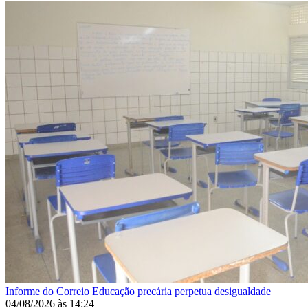
Informe do Correio
Educação precária perpetua desigualdade
04/08/2026
às
14:24