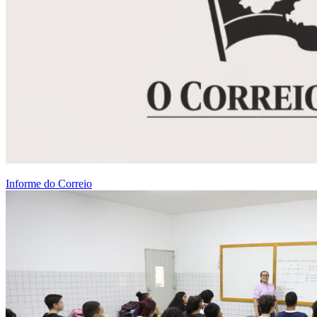
Informe do Correio