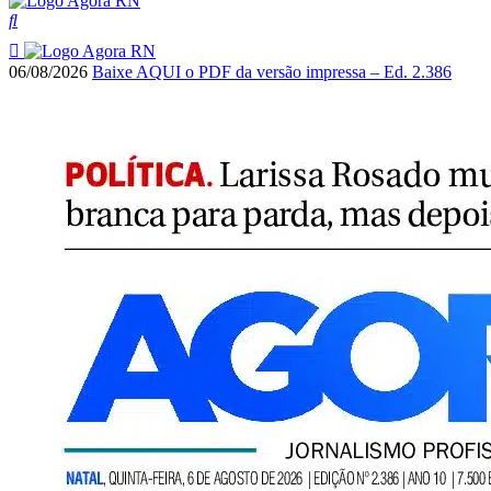
06/08/2026
Baixe AQUI o PDF da versão impressa – Ed. 2.386