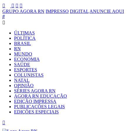
GRUPO AGORA RN
IMPRESSO
DIGITAL
ANUNCIE AQUI
ÚLTIMAS
POLÍTICA
BRASIL
RN
MUNDO
ECONOMIA
SAÚDE
ESPORTES
COLUNISTAS
NATAL
OPINIÃO
SÉRIES AGORA RN
AGORA RN EDUCAÇÃO
EDIÇÃO IMPRESSA
PUBLICAÇÕES LEGAIS
EDIÇÕES ESPECIAIS