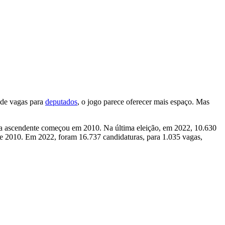
 de vagas para
deputados
, o jogo parece oferecer mais espaço. Mas
va ascendente começou em 2010. Na última eleição, em 2022, 10.630
de 2010. Em 2022, foram 16.737 candidaturas, para 1.035 vagas,