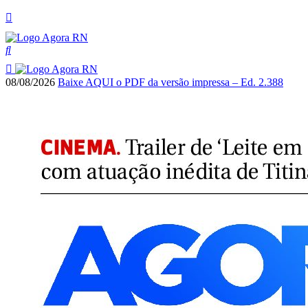
08/08/2026
Baixe AQUI o PDF da versão impressa – Ed. 2.388