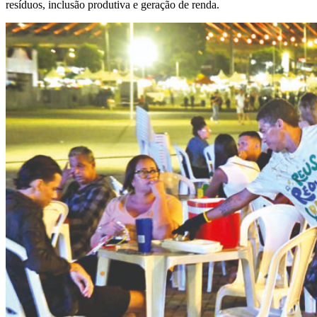
resíduos, inclusão produtiva e geração de renda.