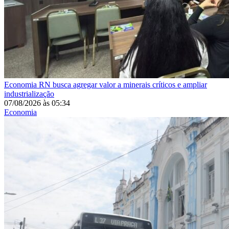
Economia
RN busca agregar valor a minerais críticos e ampliar
industrialização
07/08/2026
às
05:34
Economia