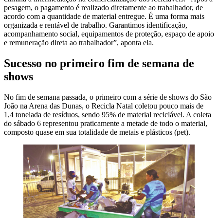
pesagem, o pagamento é realizado diretamente ao trabalhador, de
acordo com a quantidade de material entregue. É uma forma mais
organizada e rentável de trabalho. Garantimos identificação,
acompanhamento social, equipamentos de proteção, espaço de apoio
e remuneração direta ao trabalhador”, aponta ela.
Sucesso no primeiro fim de semana de
shows
No fim de semana passada, o primeiro com a série de shows do São
João na Arena das Dunas, o Recicla Natal coletou pouco mais de
1,4 tonelada de resíduos, sendo 95% de material reciclável. A coleta
do sábado 6 representou praticamente a metade de todo o material,
composto quase em sua totalidade de metais e plásticos (pet).