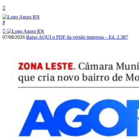
07/08/2026
Baixe AQUI o PDF da versão impressa – Ed. 2.387