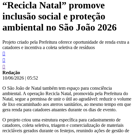
“Recicla Natal” promove
conteúdo
inclusão social e proteção
ambiental no São João 2026
Projeto criado pela Prefeitura oferece oportunidade de renda extra a
catadores e incentiva a coleta seletiva de resíduos
Redação
10/06/2026
|
05:52
O São João de Natal também tem espaço para consciência
ambiental. A operação Recicla Natal, promovida pela Prefeitura do
Natal, segue a premissa de unir o útil ao agradável: reduzir o volume
de lixo encaminhado aos aterros sanitários, ao mesmo tempo em que
gera renda para catadores atuantes durante os dias de evento.
O projeto criou uma estrutura específica para cadastramento de
catadores, coleta seletiva, triagem e comercialização de materiais
recicláveis gerados durante os festejos, reunindo ações de gestão de