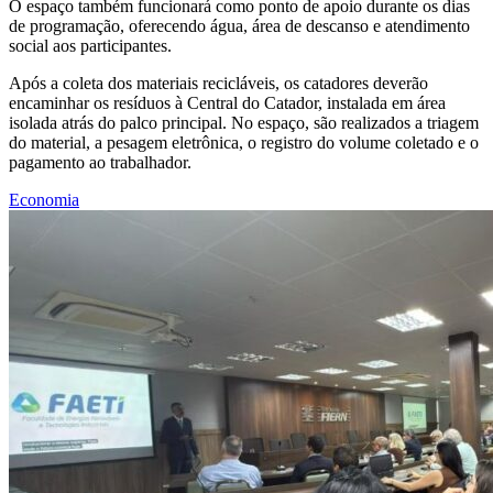
O espaço também funcionará como ponto de apoio durante os dias
de programação, oferecendo água, área de descanso e atendimento
social aos participantes.
Após a coleta dos materiais recicláveis, os catadores deverão
encaminhar os resíduos à Central do Catador, instalada em área
isolada atrás do palco principal. No espaço, são realizados a triagem
do material, a pesagem eletrônica, o registro do volume coletado e o
pagamento ao trabalhador.
Economia