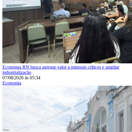
Economia
RN busca agregar valor a minerais críticos e ampliar
industrialização
07/08/2026
às
05:34
Economia