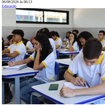
06/08/2026
às
06:13
Educação