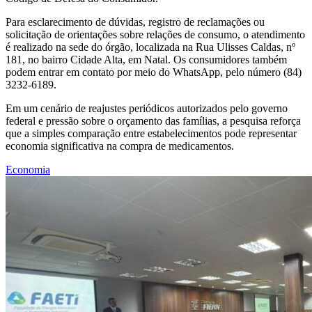
Para esclarecimento de dúvidas, registro de reclamações ou
solicitação de orientações sobre relações de consumo, o atendimento
é realizado na sede do órgão, localizada na Rua Ulisses Caldas, nº
181, no bairro Cidade Alta, em Natal. Os consumidores também
podem entrar em contato por meio do WhatsApp, pelo número (84)
3232-6189.
Em um cenário de reajustes periódicos autorizados pelo governo
federal e pressão sobre o orçamento das famílias, a pesquisa reforça
que a simples comparação entre estabelecimentos pode representar
economia significativa na compra de medicamentos.
Economia