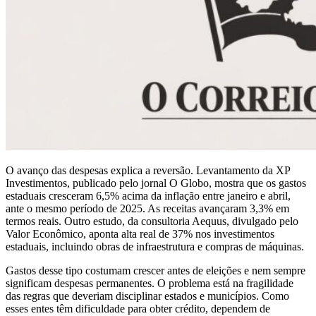
O avanço das despesas explica a reversão. Levantamento da XP
Investimentos, publicado pelo jornal O Globo, mostra que os gastos
estaduais cresceram 6,5% acima da inflação entre janeiro e abril,
ante o mesmo período de 2025. As receitas avançaram 3,3% em
termos reais. Outro estudo, da consultoria Aequus, divulgado pelo
Valor Econômico, aponta alta real de 37% nos investimentos
estaduais, incluindo obras de infraestrutura e compras de máquinas.
Gastos desse tipo costumam crescer antes de eleições e nem sempre
significam despesas permanentes. O problema está na fragilidade
das regras que deveriam disciplinar estados e municípios. Como
esses entes têm dificuldade para obter crédito, dependem de