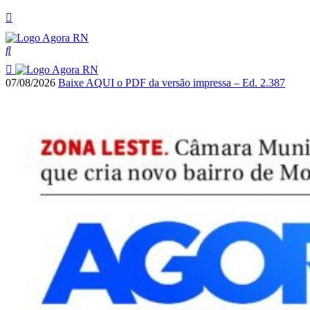
07/08/2026
Baixe AQUI o PDF da versão impressa – Ed. 2.387