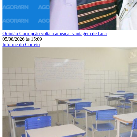
Opinião
Corrupção volta a ameaçar vantagem de Lula
05/08/2026
às
15:09
Informe do Correio