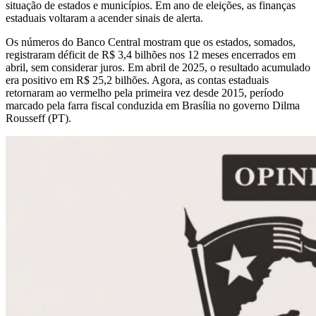
situação de estados e municípios. Em ano de eleições, as finanças
estaduais voltaram a acender sinais de alerta.
Os números do Banco Central mostram que os estados, somados,
registraram déficit de R$ 3,4 bilhões nos 12 meses encerrados em
abril, sem considerar juros. Em abril de 2025, o resultado acumulado
era positivo em R$ 25,2 bilhões. Agora, as contas estaduais
retornaram ao vermelho pela primeira vez desde 2015, período
marcado pela farra fiscal conduzida em Brasília no governo Dilma
Rousseff (PT).