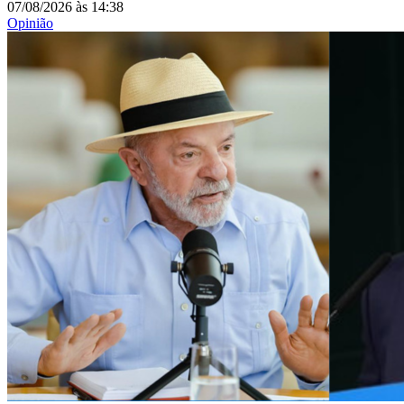
07/08/2026
às
14:38
Opinião