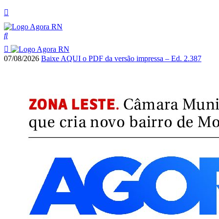
07/08/2026
Baixe AQUI o PDF da versão impressa – Ed. 2.387