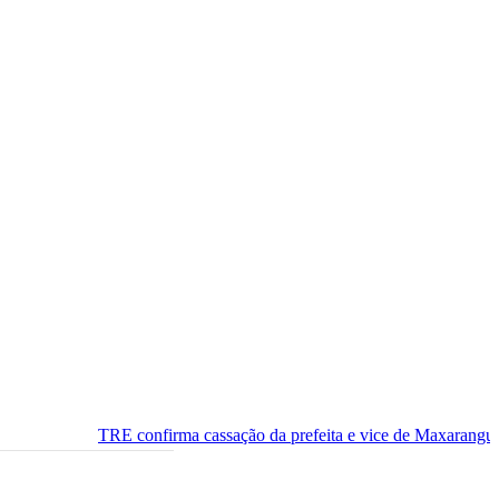
TRE confirma cassação da prefeita e vice de Maxaranguape, e município