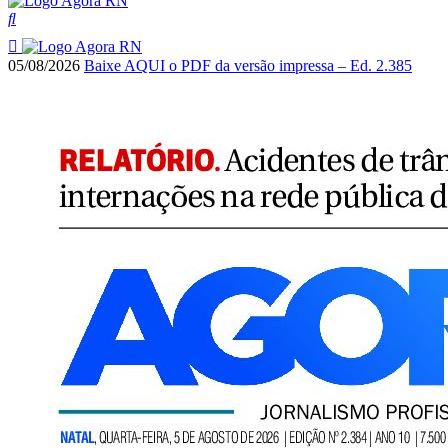
05/08/2026
Baixe AQUI o PDF da versão impressa – Ed. 2.385