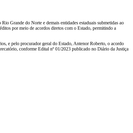
 Rio Grande do Norte e demais entidades estaduais submetidas ao
réditos por meio de acordos diretos com o Estado, permitindo a
ios, e pelo procurador geral do Estado, Antenor Roberto, o acordo
recatório, conforme Edital nº 01/2023 publicado no Diário da Justiça