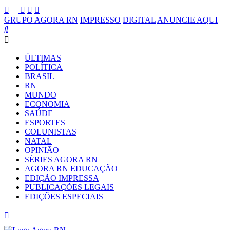
GRUPO AGORA RN
IMPRESSO
DIGITAL
ANUNCIE AQUI
ÚLTIMAS
POLÍTICA
BRASIL
RN
MUNDO
ECONOMIA
SAÚDE
ESPORTES
COLUNISTAS
NATAL
OPINIÃO
SÉRIES AGORA RN
AGORA RN EDUCAÇÃO
EDIÇÃO IMPRESSA
PUBLICAÇÕES LEGAIS
EDIÇÕES ESPECIAIS