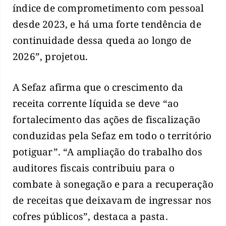
índice de comprometimento com pessoal
desde 2023, e há uma forte tendência de
continuidade dessa queda ao longo de
2026”, projetou.
A Sefaz afirma que o crescimento da
receita corrente líquida se deve “ao
fortalecimento das ações de fiscalização
conduzidas pela Sefaz em todo o território
potiguar”. “A ampliação do trabalho dos
auditores fiscais contribuiu para o
combate à sonegação e para a recuperação
de receitas que deixavam de ingressar nos
cofres públicos”, destaca a pasta.