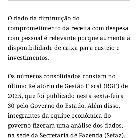
O dado da diminuição do
comprometimento da receita com despesa
com pessoal é relevante porque aumenta a
disponibilidade de caixa para custeio e
investimentos.
Os números consolidados constam no
último Relatório de Gestão Fiscal (RGF) de
2025, que foi publicado nesta sexta-feira
30 pelo Governo do Estado. Além disso,
integrantes da equipe econômica do
governo fizeram uma análise dos dados,
na sede da Secretaria de Fazenda (Sefaz).