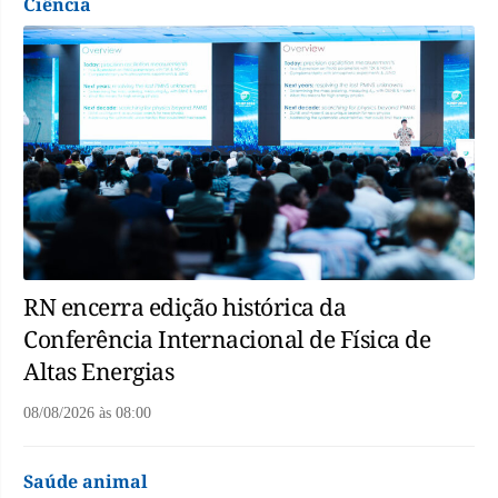
Ciência
RN encerra edição histórica da
Conferência Internacional de Física de
Altas Energias
08/08/2026
às
08:00
Saúde animal