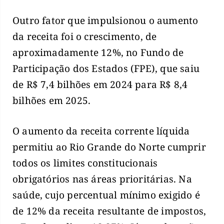
Outro fator que impulsionou o aumento
da receita foi o crescimento, de
aproximadamente 12%, no Fundo de
Participação dos Estados (FPE), que saiu
de R$ 7,4 bilhões em 2024 para R$ 8,4
bilhões em 2025.
O aumento da receita corrente líquida
permitiu ao Rio Grande do Norte cumprir
todos os limites constitucionais
obrigatórios nas áreas prioritárias. Na
saúde, cujo percentual mínimo exigido é
de 12% da receita resultante de impostos,