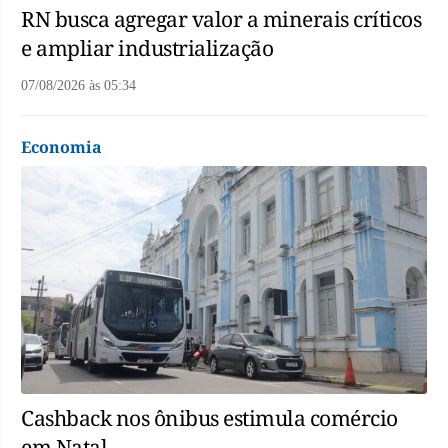
RN busca agregar valor a minerais críticos
e ampliar industrialização
07/08/2026
às
05:34
Economia
Cashback nos ônibus estimula comércio
em Natal