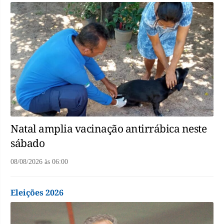
Natal amplia vacinação antirrábica neste
sábado
08/08/2026
às
06:00
Eleições 2026