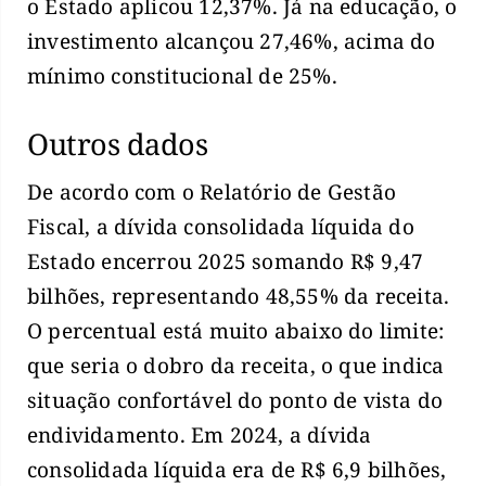
o Estado aplicou 12,37%. Já na educação, o
investimento alcançou 27,46%, acima do
mínimo constitucional de 25%.
Outros dados
De acordo com o Relatório de Gestão
Fiscal, a dívida consolidada líquida do
Estado encerrou 2025 somando R$ 9,47
bilhões, representando 48,55% da receita.
O percentual está muito abaixo do limite:
que seria o dobro da receita, o que indica
situação confortável do ponto de vista do
endividamento. Em 2024, a dívida
consolidada líquida era de R$ 6,9 bilhões,