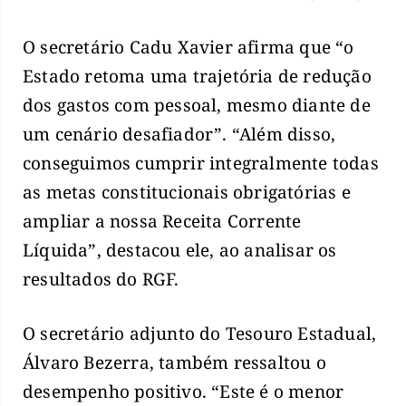
O secretário Cadu Xavier afirma que “o
Estado retoma uma trajetória de redução
dos gastos com pessoal, mesmo diante de
um cenário desafiador”. “Além disso,
conseguimos cumprir integralmente todas
as metas constitucionais obrigatórias e
ampliar a nossa Receita Corrente
Líquida”, destacou ele, ao analisar os
resultados do RGF.
O secretário adjunto do Tesouro Estadual,
Álvaro Bezerra, também ressaltou o
desempenho positivo. “Este é o menor