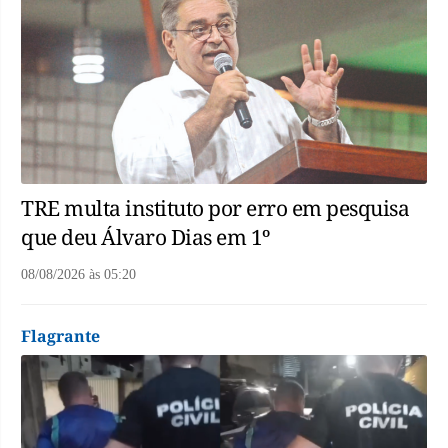
TRE multa instituto por erro em pesquisa
que deu Álvaro Dias em 1º
08/08/2026
às
05:20
Flagrante