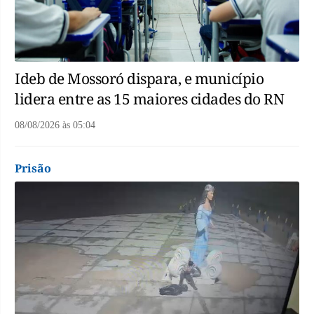
Ideb de Mossoró dispara, e município
lidera entre as 15 maiores cidades do RN
08/08/2026
às
05:04
Prisão