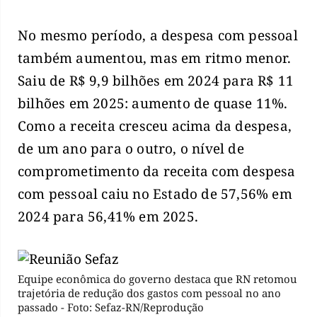
No mesmo período, a despesa com pessoal
também aumentou, mas em ritmo menor.
Saiu de R$ 9,9 bilhões em 2024 para R$ 11
bilhões em 2025: aumento de quase 11%.
Como a receita cresceu acima da despesa,
de um ano para o outro, o nível de
comprometimento da receita com despesa
com pessoal caiu no Estado de 57,56% em
2024 para 56,41% em 2025.
Equipe econômica do governo destaca que RN retomou
trajetória de redução dos gastos com pessoal no ano
passado - Foto: Sefaz-RN/Reprodução