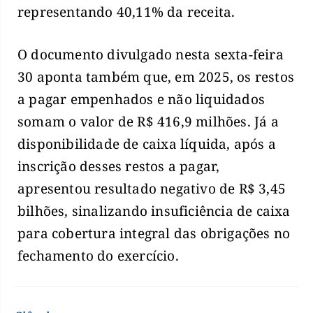
representando 40,11% da receita.
O documento divulgado nesta sexta-feira
30 aponta também que, em 2025, os restos
a pagar empenhados e não liquidados
somam o valor de R$ 416,9 milhões. Já a
disponibilidade de caixa líquida, após a
inscrição desses restos a pagar,
apresentou resultado negativo de R$ 3,45
bilhões, sinalizando insuficiência de caixa
para cobertura integral das obrigações no
fechamento do exercício.