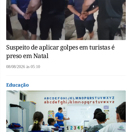
Suspeito de aplicar golpes em turistas é
preso em Natal
08/08/2026
às
05:10
Educação