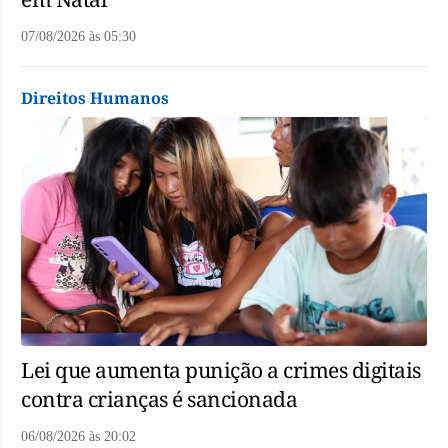
07/08/2026
às
05:30
Direitos Humanos
Lei que aumenta punição a crimes digitais
contra crianças é sancionada
06/08/2026
às
20:02