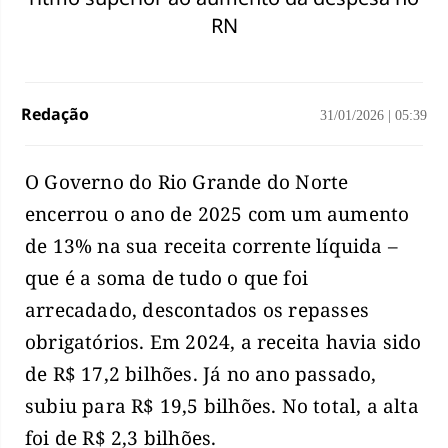
RN
Redação
31/01/2026
|
05:39
O Governo do Rio Grande do Norte
encerrou o ano de 2025 com um aumento
de 13% na sua receita corrente líquida –
que é a soma de tudo o que foi
arrecadado, descontados os repasses
obrigatórios. Em 2024, a receita havia sido
de R$ 17,2 bilhões. Já no ano passado,
subiu para R$ 19,5 bilhões. No total, a alta
foi de R$ 2,3 bilhões.