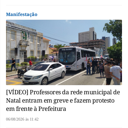
Manifestação
[VÍDEO] Professores da rede municipal de
Natal entram em greve e fazem protesto
em frente à Prefeitura
06/08/2026
às
11:42