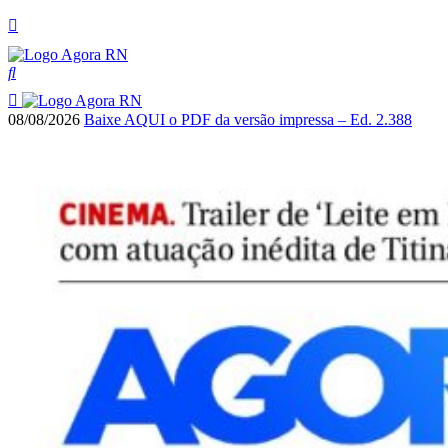
08/08/2026
Baixe AQUI o PDF da versão impressa – Ed. 2.388