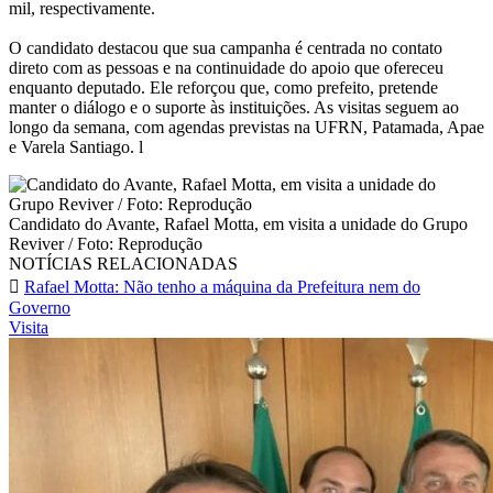
mil, respectivamente.
O candidato destacou que sua campanha é centrada no contato
direto com as pessoas e na continuidade do apoio que ofereceu
enquanto deputado. Ele reforçou que, como prefeito, pretende
manter o diálogo e o suporte às instituições. As visitas seguem ao
longo da semana, com agendas previstas na UFRN, Patamada, Apae
e Varela Santiago. l
Candidato do Avante, Rafael Motta, em visita a unidade do Grupo
Reviver / Foto: Reprodução
NOTÍCIAS RELACIONADAS
Rafael Motta: Não tenho a máquina da Prefeitura nem do
Governo
Visita