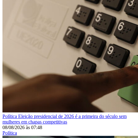
Política
Eleição presidencial de 2026 é a primeira do século sem
mulheres em chapas competitivas
08/08/2026
às
07:48
Política