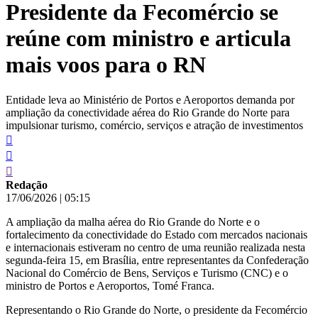
Presidente da Fecomércio se
conteúdo
reúne com ministro e articula
mais voos para o RN
Entidade leva ao Ministério de Portos e Aeroportos demanda por
ampliação da conectividade aérea do Rio Grande do Norte para
impulsionar turismo, comércio, serviços e atração de investimentos
Redação
17/06/2026
|
05:15
A ampliação da malha aérea do Rio Grande do Norte e o
fortalecimento da conectividade do Estado com mercados nacionais
e internacionais estiveram no centro de uma reunião realizada nesta
segunda-feira 15, em Brasília, entre representantes da Confederação
Nacional do Comércio de Bens, Serviços e Turismo (CNC) e o
ministro de Portos e Aeroportos, Tomé Franca.
Representando o Rio Grande do Norte, o presidente da Fecomércio