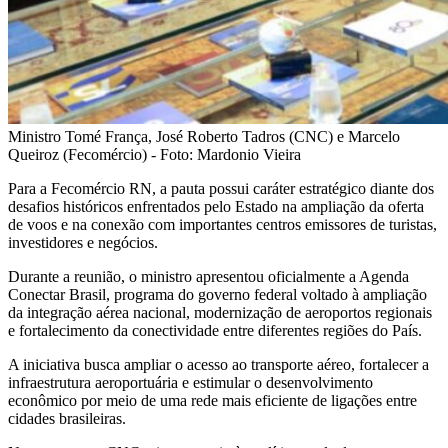
Ministro Tomé França, José Roberto Tadros (CNC) e Marcelo
Queiroz (Fecomércio) - Foto: Mardonio Vieira
Para a Fecomércio RN, a pauta possui caráter estratégico diante dos
desafios históricos enfrentados pelo Estado na ampliação da oferta
de voos e na conexão com importantes centros emissores de turistas,
investidores e negócios.
Durante a reunião, o ministro apresentou oficialmente a Agenda
Conectar Brasil, programa do governo federal voltado à ampliação
da integração aérea nacional, modernização de aeroportos regionais
e fortalecimento da conectividade entre diferentes regiões do País.
A iniciativa busca ampliar o acesso ao transporte aéreo, fortalecer a
infraestrutura aeroportuária e estimular o desenvolvimento
econômico por meio de uma rede mais eficiente de ligações entre
cidades brasileiras.