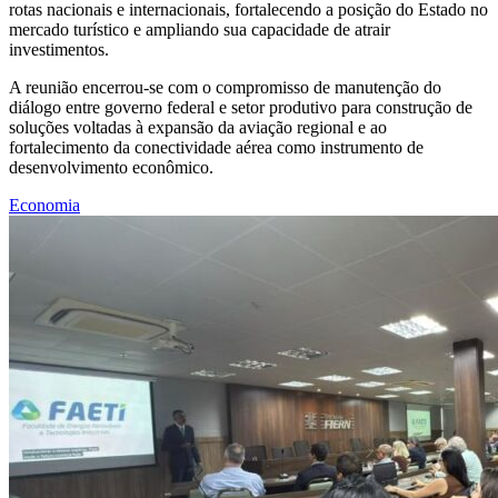
rotas nacionais e internacionais, fortalecendo a posição do Estado no
mercado turístico e ampliando sua capacidade de atrair
investimentos.
A reunião encerrou-se com o compromisso de manutenção do
diálogo entre governo federal e setor produtivo para construção de
soluções voltadas à expansão da aviação regional e ao
fortalecimento da conectividade aérea como instrumento de
desenvolvimento econômico.
Economia