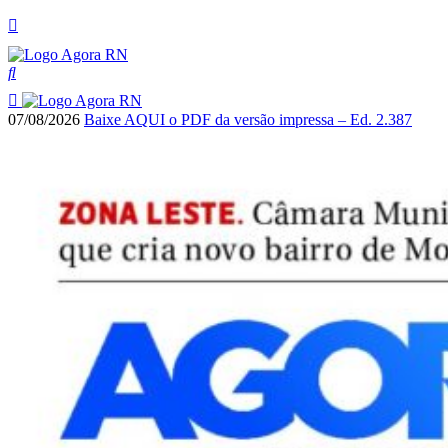
07/08/2026
Baixe AQUI o PDF da versão impressa – Ed. 2.387