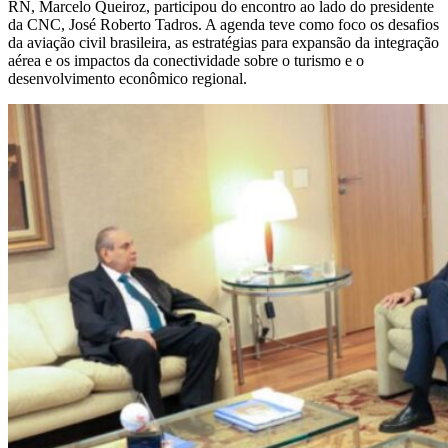
RN, Marcelo Queiroz, participou do encontro ao lado do presidente
da CNC, José Roberto Tadros. A agenda teve como foco os desafios
da aviação civil brasileira, as estratégias para expansão da integração
aérea e os impactos da conectividade sobre o turismo e o
desenvolvimento econômico regional.