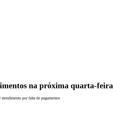
Dupla 
imentos na próxima quarta-feira
e atendimento por falta de pagamentos