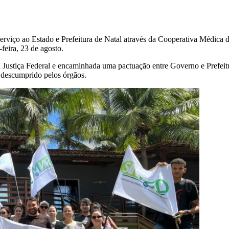
erviço ao Estado e Prefeitura de Natal através da Cooperativa Médic
-feira, 23 de agosto.
a Justiça Federal e encaminhada uma pactuação entre Governo e Prefeit
 descumprido pelos órgãos.