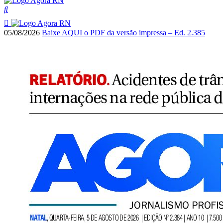
05/08/2026
Baixe AQUI o PDF da versão impressa – Ed. 2.385