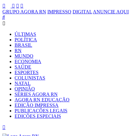
GRUPO AGORA RN
IMPRESSO
DIGITAL
ANUNCIE AQUI
ÚLTIMAS
POLÍTICA
BRASIL
RN
MUNDO
ECONOMIA
SAÚDE
ESPORTES
COLUNISTAS
NATAL
OPINIÃO
SÉRIES AGORA RN
AGORA RN EDUCAÇÃO
EDIÇÃO IMPRESSA
PUBLICAÇÕES LEGAIS
EDIÇÕES ESPECIAIS