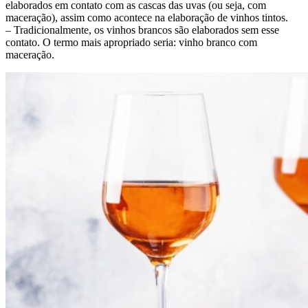
elaborados em contato com as cascas das uvas (ou seja, com
maceração), assim como acontece na elaboração de vinhos tintos.
– Tradicionalmente, os vinhos brancos são elaborados sem esse
contato. O termo mais apropriado seria: vinho branco com
maceração.