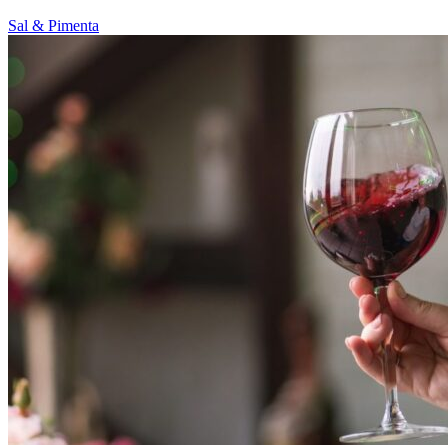
Sal & Pimenta