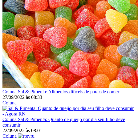
Coluna
Sal & Pimenta: Alimentos difíceis de parar de comer
27/09/2022
às
08:33
Coluna
Coluna
Sal & Pimenta: Quanto de queijo por dia seu filho deve
consumir
22/09/2022
às
08:01
Coluna