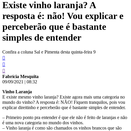
Existe vinho laranja? A
conteúdo
resposta é: não! Vou explicar e
perceberão que é bastante
simples de entender
Confira a coluna Sal e Pimenta desta quinta-feira 9
Fabrícia Mesquita
09/09/2021
|
08:32
Vinho Laranja
E existe mesmo vinho laranja? Existe agora mais uma categoria no
mundo do vinho? A resposta é: NÃO! Fiquem tranquilos, pois vou
explicar direitinho e perceberão que é bastante simples de entender.
– Primeiro ponto pra entender é que ele não é feito de laranjas e não
é uma nova categoria no mundo dos vinhos.
– Vinho laranja é como são chamados os vinhos brancos que são