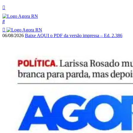
06/08/2026
Baixe AQUI o PDF da versão impressa – Ed. 2.386