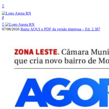
07/08/2026
Baixe AQUI o PDF da versão impressa – Ed. 2.387