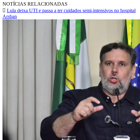
NOTÍCIAS RELACIONADAS
Lula deixa UTI e passa a ter cuidados semi-intensivos no hospital
Arsban