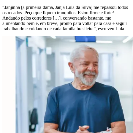
“Janjinha [a primeira-dama, Janja Lula da Silva] me repassou todos
os recados. Peço que fiquem tranquilos. Estou firme e forte!
Andando pelos corredores […], conversando bastante, me
alimentando bem e, em breve, pronto para voltar para casa e seguir
trabalhando e cuidando de cada família brasileira”, escreveu Lula.