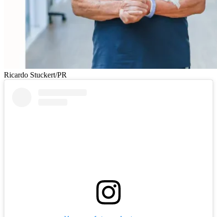
Ricardo Stuckert/PR