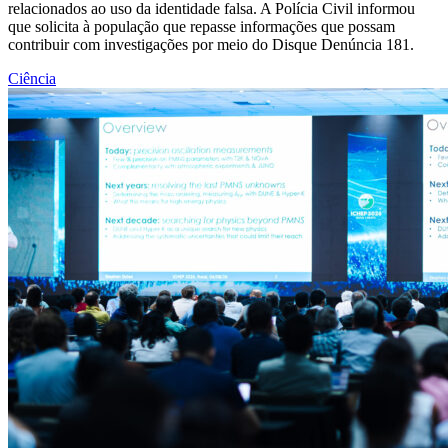
relacionados ao uso da identidade falsa. A Polícia Civil informou
que solicita à população que repasse informações que possam
contribuir com investigações por meio do Disque Denúncia 181.
Ciência