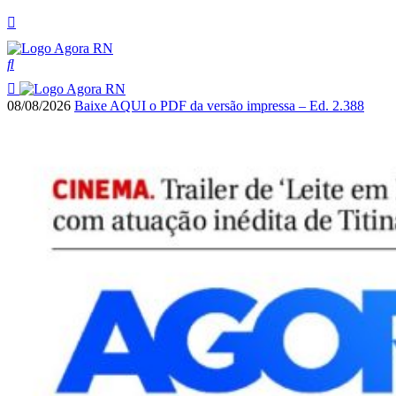
08/08/2026
Baixe AQUI o PDF da versão impressa – Ed. 2.388