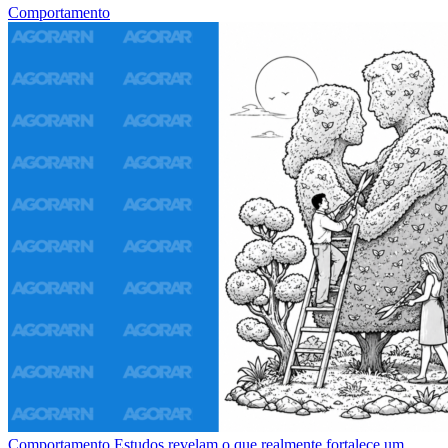
Comportamento
Comportamento
Estudos revelam o que realmente fortalece um