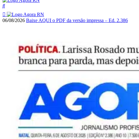
06/08/2026
Baixe AQUI o PDF da versão impressa – Ed. 2.386