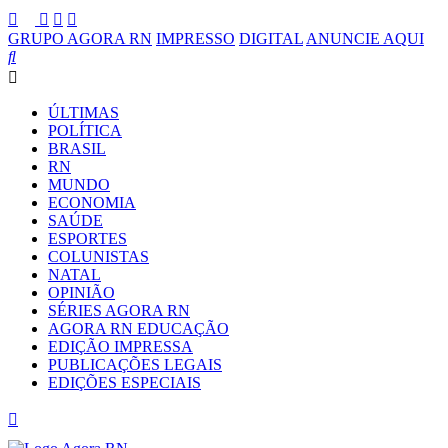
GRUPO AGORA RN
IMPRESSO
DIGITAL
ANUNCIE AQUI
ÚLTIMAS
POLÍTICA
BRASIL
RN
MUNDO
ECONOMIA
SAÚDE
ESPORTES
COLUNISTAS
NATAL
OPINIÃO
SÉRIES AGORA RN
AGORA RN EDUCAÇÃO
EDIÇÃO IMPRESSA
PUBLICAÇÕES LEGAIS
EDIÇÕES ESPECIAIS