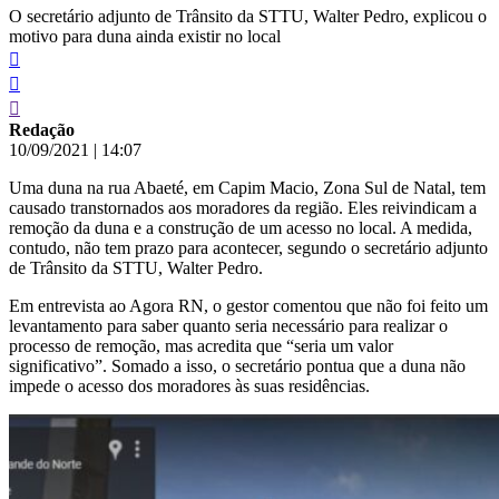
O secretário adjunto de Trânsito da STTU, Walter Pedro, explicou o
motivo para duna ainda existir no local
Redação
10/09/2021
|
14:07
Uma duna na rua Abaeté, em Capim Macio, Zona Sul de Natal, tem
causado transtornados aos moradores da região. Eles reivindicam a
remoção da duna e a construção de um acesso no local. A medida,
contudo, não tem prazo para acontecer, segundo o secretário adjunto
de Trânsito da STTU, Walter Pedro.
Em entrevista ao Agora RN, o gestor comentou que não foi feito um
levantamento para saber quanto seria necessário para realizar o
processo de remoção, mas acredita que “seria um valor
significativo”. Somado a isso, o secretário pontua que a duna não
impede o acesso dos moradores às suas residências.