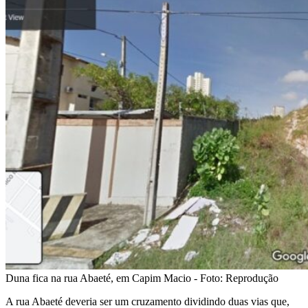
Duna fica na rua Abaeté, em Capim Macio - Foto: Reprodução
A rua Abaeté deveria ser um cruzamento dividindo duas vias que,