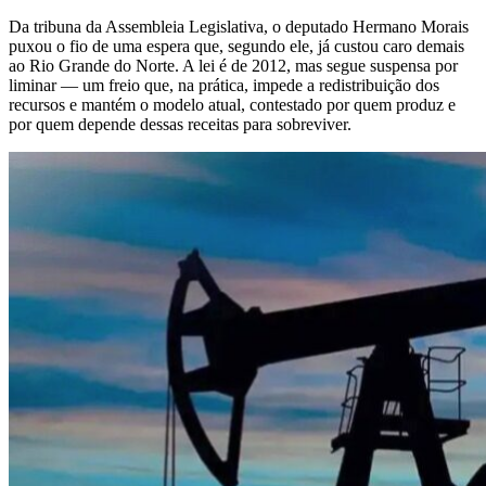
Da tribuna da Assembleia Legislativa, o deputado Hermano Morais
puxou o fio de uma espera que, segundo ele, já custou caro demais
ao Rio Grande do Norte. A lei é de 2012, mas segue suspensa por
liminar — um freio que, na prática, impede a redistribuição dos
recursos e mantém o modelo atual, contestado por quem produz e
por quem depende dessas receitas para sobreviver.