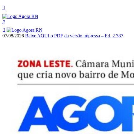
07/08/2026
Baixe AQUI o PDF da versão impressa – Ed. 2.387