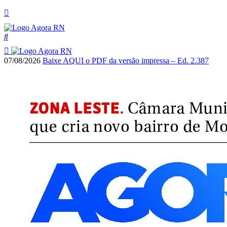
07/08/2026
Baixe AQUI o PDF da versão impressa – Ed. 2.387