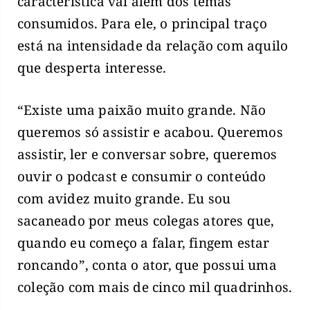
característica vai além dos temas
consumidos. Para ele, o principal traço
está na intensidade da relação com aquilo
que desperta interesse.
“Existe uma paixão muito grande. Não
queremos só assistir e acabou. Queremos
assistir, ler e conversar sobre, queremos
ouvir o podcast e consumir o conteúdo
com avidez muito grande. Eu sou
sacaneado por meus colegas atores que,
quando eu começo a falar, fingem estar
roncando”, conta o ator, que possui uma
coleção com mais de cinco mil quadrinhos.