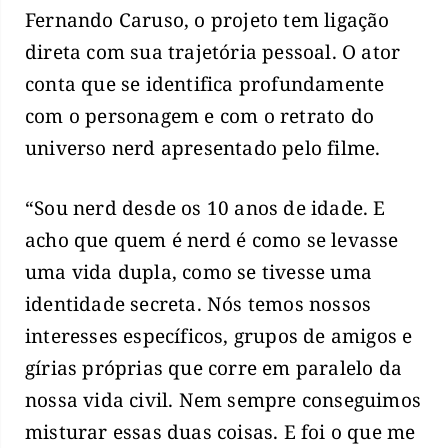
Fernando Caruso, o projeto tem ligação
direta com sua trajetória pessoal. O ator
conta que se identifica profundamente
com o personagem e com o retrato do
universo nerd apresentado pelo filme.
“Sou nerd desde os 10 anos de idade. E
acho que quem é nerd é como se levasse
uma vida dupla, como se tivesse uma
identidade secreta. Nós temos nossos
interesses específicos, grupos de amigos e
gírias próprias que corre em paralelo da
nossa vida civil. Nem sempre conseguimos
misturar essas duas coisas. E foi o que me