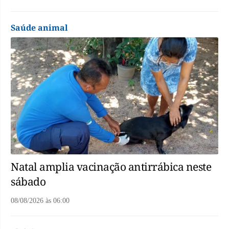
Saúde animal
Natal amplia vacinação antirrábica neste
sábado
08/08/2026
às
06:00