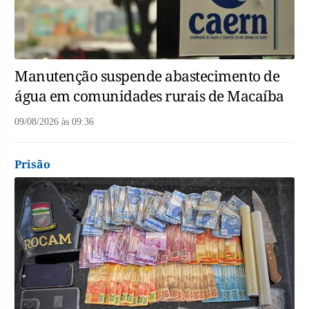
Manutenção suspende abastecimento de
água em comunidades rurais de Macaíba
09/08/2026
às
09:36
Prisão