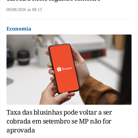
09/08/2026
às
08:13
Economia
Taxa das blusinhas pode voltar a ser
cobrada em setembro se MP não for
aprovada