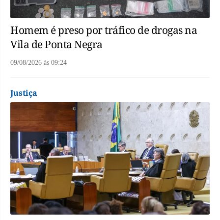
Homem é preso por tráfico de drogas na
Vila de Ponta Negra
09/08/2026
às
09:24
Justiça