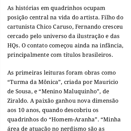
As histórias em quadrinhos ocupam
posição central na vida do artista. Filho do
cartunista Chico Caruso, Fernando cresceu
cercado pelo universo da ilustração e das
HQs. O contato começou ainda na infância,
principalmente com títulos brasileiros.
As primeiras leituras foram obras como
“Turma da Mônica”, criada por Mauricio
de Sousa, e “Menino Maluquinho”, de
Ziraldo. A paixão ganhou nova dimensão
aos 10 anos, quando descobriu os
quadrinhos do “Homem-Aranha”. “Minha
área de atuação no nerdismo são as