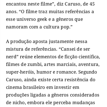
encantou neste filme”, diz Caruso, de 45
anos. “O filme traz muitas referências a
esse universo geek e a gêneros que
namoram com a cultura pop.”
A produção aposta justamente nessa
mistura de referências. “Cansei de ser
nerd” reúne elementos de ficção científica,
filmes de zumbi, artes marciais, aventura,
super-heróis, humor e romance. Segundo
Caruso, ainda existe certa resistência do
cinema brasileiro em investir em
produções ligadas a gêneros considerados
de nicho, embora ele perceba mudanças