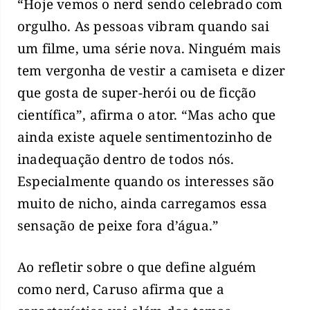
“Hoje vemos o nerd sendo celebrado com
orgulho. As pessoas vibram quando sai
um filme, uma série nova. Ninguém mais
tem vergonha de vestir a camiseta e dizer
que gosta de super-herói ou de ficção
científica”, afirma o ator. “Mas acho que
ainda existe aquele sentimentozinho de
inadequação dentro de todos nós.
Especialmente quando os interesses são
muito de nicho, ainda carregamos essa
sensação de peixe fora d’água.”
Ao refletir sobre o que define alguém
como nerd, Caruso afirma que a