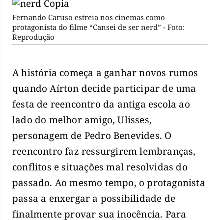
Fernando Caruso estreia nos cinemas como
protagonista do filme “Cansei de ser nerd” - Foto:
Reprodução
A história começa a ganhar novos rumos
quando Aírton decide participar de uma
festa de reencontro da antiga escola ao
lado do melhor amigo, Ulisses,
personagem de Pedro Benevides. O
reencontro faz ressurgirem lembranças,
conflitos e situações mal resolvidas do
passado. Ao mesmo tempo, o protagonista
passa a enxergar a possibilidade de
finalmente provar sua inocência. Para