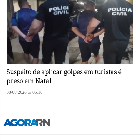
Suspeito de aplicar golpes em turistas é
preso em Natal
08/08/2026
às
05:10