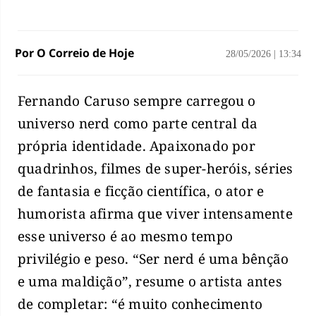
Por O Correio de Hoje
28/05/2026
|
13:34
Fernando Caruso sempre carregou o
universo nerd como parte central da
própria identidade. Apaixonado por
quadrinhos, filmes de super-heróis, séries
de fantasia e ficção científica, o ator e
humorista afirma que viver intensamente
esse universo é ao mesmo tempo
privilégio e peso. “Ser nerd é uma bênção
e uma maldição”, resume o artista antes
de completar: “é muito conhecimento