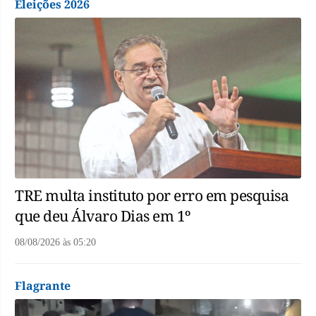
Eleições 2026
TRE multa instituto por erro em pesquisa
que deu Álvaro Dias em 1º
08/08/2026
às
05:20
Flagrante