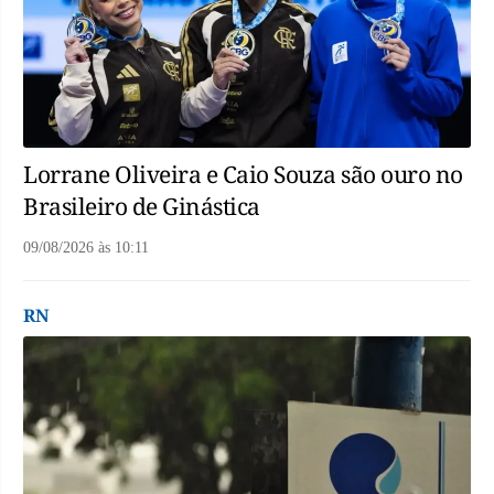
Lorrane Oliveira e Caio Souza são ouro no
Brasileiro de Ginástica
09/08/2026
às
10:11
RN