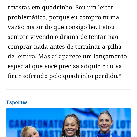
revistas em quadrinho. Sou um leitor
problemático, porque eu compro numa
vazão maior do que consigo ler. Estou
sempre vivendo o drama de tentar não
comprar nada antes de terminar a pilha
de leitura. Mas aí aparece um lançamento
especial que você precisa adquirir ou vai
ficar sofrendo pelo quadrinho perdido.”
Esportes