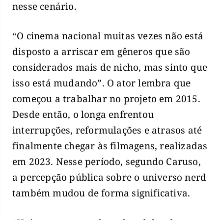
nesse cenário.
“O cinema nacional muitas vezes não está
disposto a arriscar em gêneros que são
considerados mais de nicho, mas sinto que
isso está mudando”. O ator lembra que
começou a trabalhar no projeto em 2015.
Desde então, o longa enfrentou
interrupções, reformulações e atrasos até
finalmente chegar às filmagens, realizadas
em 2023. Nesse período, segundo Caruso,
a percepção pública sobre o universo nerd
também mudou de forma significativa.