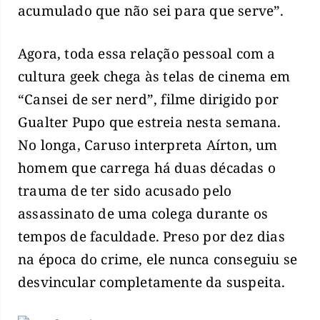
acumulado que não sei para que serve”.
Agora, toda essa relação pessoal com a
cultura geek chega às telas de cinema em
“Cansei de ser nerd”, filme dirigido por
Gualter Pupo que estreia nesta semana.
No longa, Caruso interpreta Aírton, um
homem que carrega há duas décadas o
trauma de ter sido acusado pelo
assassinato de uma colega durante os
tempos de faculdade. Preso por dez dias
na época do crime, ele nunca conseguiu se
desvincular completamente da suspeita.