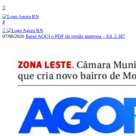
07/08/2026
Baixe AQUI o PDF da versão impressa – Ed. 2.387