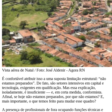
Vista aérea de Natal / Foto: José Aldenir - Agora RN
É confortável atribuir isso a uma suposta limitação estrutural: “não
estamos preparados”. De fato, são setores intensivos em capital e
tecnologia, exigentes em qualificação. Mas essa explicação,
isoladamente, é insuficiente — e, em certa medida, conformista.
Afinal, se hoje não estamos preparados, por que não estamos? E,
mais importante, o que temos feito para mudar esse quadro?
A presença de profissionais de fora ocupando funções técnicas e