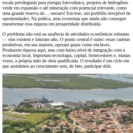
escala privilegiada para energia fotovoltaica, projetos de hidrogênio
verde em expansão e até mineração com potencial relevante, como
uma grande reserva de… ooouro! Em tese, um portfólio invejável de
oportunidades. Na prática, uma economia que ainda não consegue
transformar essa riqueza em prosperidade distribuída.
O problema não está na ausência de atividades econômicas robustas
— elas existem e faturam alto. O ponto central é outro: essas cadeias
produtivas, em sua maioria, operam quase como enclaves.
Produzem riqueza aqui, mas com baixo nível de integração com a
economia local. Importam tecnologia, capital, fornecedores e, muitas
vezes, a própria mão de obra qualificada. O resultado é um ciclo em
que assistimos ao crescimento sem, de fato, participar dele.