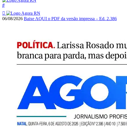
06/08/2026
Baixe AQUI o PDF da versão impressa – Ed. 2.386