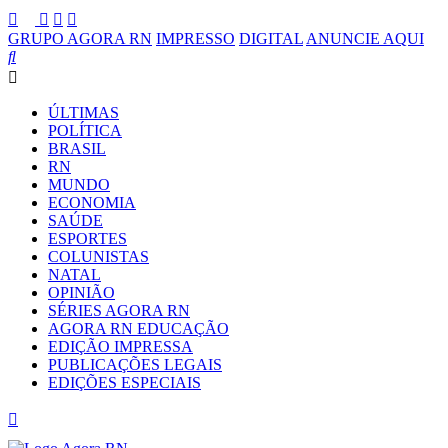
GRUPO AGORA RN
IMPRESSO
DIGITAL
ANUNCIE AQUI
ÚLTIMAS
POLÍTICA
BRASIL
RN
MUNDO
ECONOMIA
SAÚDE
ESPORTES
COLUNISTAS
NATAL
OPINIÃO
SÉRIES AGORA RN
AGORA RN EDUCAÇÃO
EDIÇÃO IMPRESSA
PUBLICAÇÕES LEGAIS
EDIÇÕES ESPECIAIS