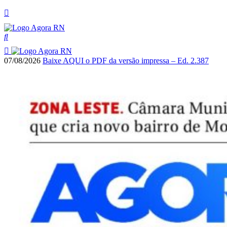
07/08/2026
Baixe AQUI o PDF da versão impressa – Ed. 2.387