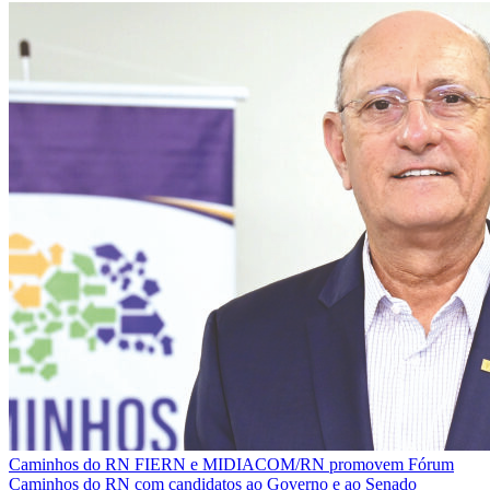
Caminhos do RN
FIERN e MIDIACOM/RN promovem Fórum
Caminhos do RN com candidatos ao Governo e ao Senado