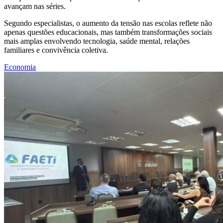
avançam nas séries.
Segundo especialistas, o aumento da tensão nas escolas reflete não
apenas questões educacionais, mas também transformações sociais
mais amplas envolvendo tecnologia, saúde mental, relações
familiares e convivência coletiva.
Economia