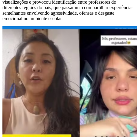
visualizações e provocou identificação entre professores de
diferentes regiões do país, que passaram a compartilhar experiências
semelhantes envolvendo agressividade, ofensas e desgaste
emocional no ambiente escolar.