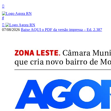
07/08/2026
Baixe AQUI o PDF da versão impressa – Ed. 2.387