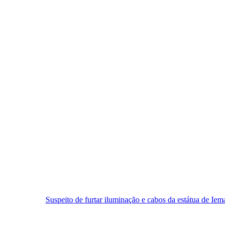
Suspeito de furtar iluminação e cabos da estátua de Iemanjá é preso em 