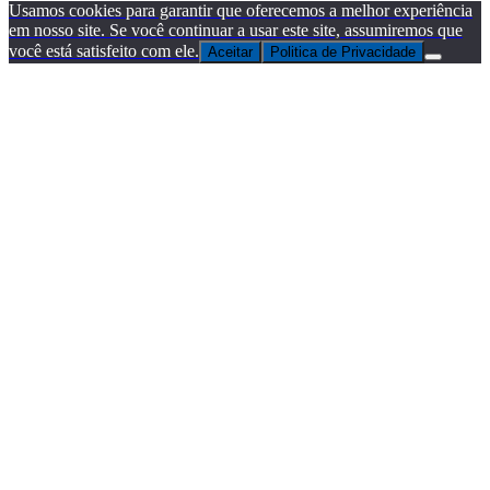
Usamos cookies para garantir que oferecemos a melhor experiência
em nosso site. Se você continuar a usar este site, assumiremos que
você está satisfeito com ele.
Aceitar
Politica de Privacidade