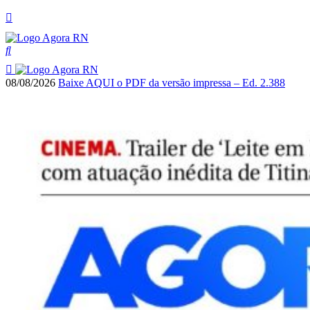
08/08/2026
Baixe AQUI o PDF da versão impressa – Ed. 2.388