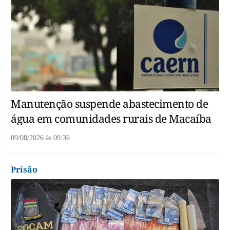
Manutenção suspende abastecimento de
água em comunidades rurais de Macaíba
09/08/2026
às
09:36
Prisão