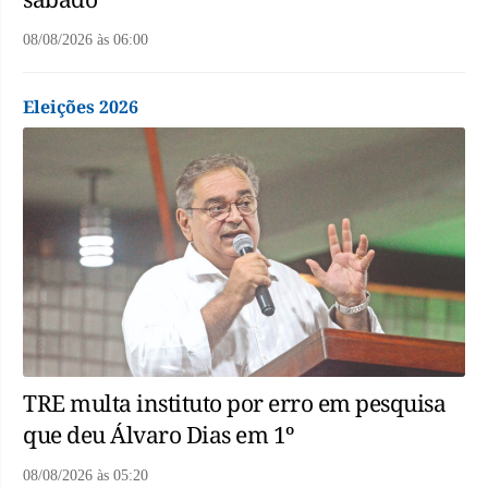
08/08/2026
às
06:00
Eleições 2026
TRE multa instituto por erro em pesquisa
que deu Álvaro Dias em 1º
08/08/2026
às
05:20