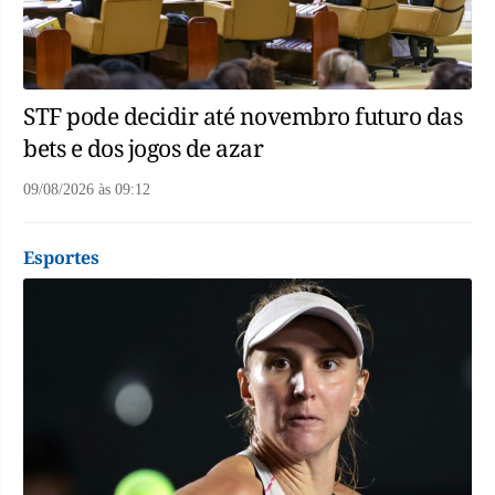
STF pode decidir até novembro futuro das
bets e dos jogos de azar
09/08/2026
às
09:12
Esportes