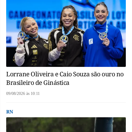
Lorrane Oliveira e Caio Souza são ouro no
Brasileiro de Ginástica
09/08/2026
às
10:11
RN