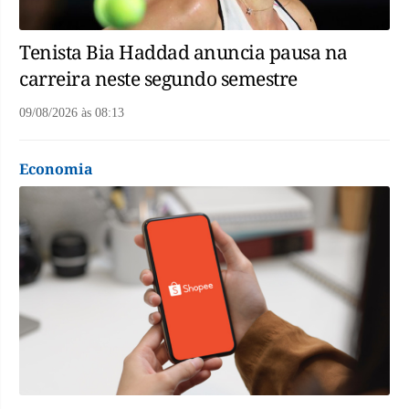
Tenista Bia Haddad anuncia pausa na
carreira neste segundo semestre
09/08/2026
às
08:13
Economia