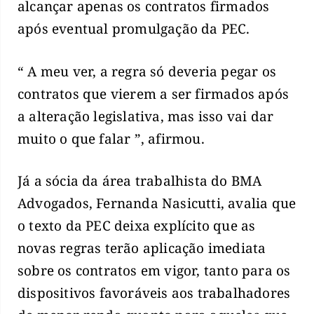
alcançar apenas os contratos firmados
após eventual promulgação da PEC.
“ A meu ver, a regra só deveria pegar os
contratos que vierem a ser firmados após
a alteração legislativa, mas isso vai dar
muito o que falar ”, afirmou.
Já a sócia da área trabalhista do BMA
Advogados, Fernanda Nasicutti, avalia que
o texto da PEC deixa explícito que as
novas regras terão aplicação imediata
sobre os contratos em vigor, tanto para os
dispositivos favoráveis aos trabalhadores