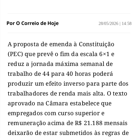
Por O Correio de Hoje
28/05/2026
|
14:58
A proposta de emenda à Constituição
(PEC) que prevê o fim da escala 6×1 e
reduz a jornada máxima semanal de
trabalho de 44 para 40 horas poderá
produzir um efeito inverso para parte dos
trabalhadores de renda mais alta. O texto
aprovado na Câmara estabelece que
empregados com curso superior e
remuneração acima de R$ 21.188 mensais
deixarão de estar submetidos às regras de