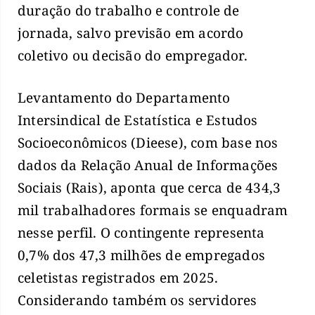
duração do trabalho e controle de
jornada, salvo previsão em acordo
coletivo ou decisão do empregador.
Levantamento do Departamento
Intersindical de Estatística e Estudos
Socioeconômicos (Dieese), com base nos
dados da Relação Anual de Informações
Sociais (Rais), aponta que cerca de 434,3
mil trabalhadores formais se enquadram
nesse perfil. O contingente representa
0,7% dos 47,3 milhões de empregados
celetistas registrados em 2025.
Considerando também os servidores