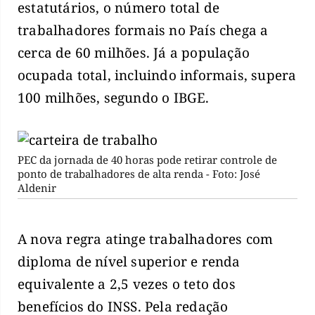
estatutários, o número total de
trabalhadores formais no País chega a
cerca de 60 milhões. Já a população
ocupada total, incluindo informais, supera
100 milhões, segundo o IBGE.
PEC da jornada de 40 horas pode retirar controle de
ponto de trabalhadores de alta renda - Foto: José
Aldenir
A nova regra atinge trabalhadores com
diploma de nível superior e renda
equivalente a 2,5 vezes o teto dos
benefícios do INSS. Pela redação