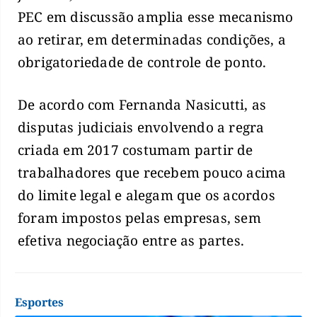
PEC em discussão amplia esse mecanismo
ao retirar, em determinadas condições, a
obrigatoriedade de controle de ponto.
De acordo com Fernanda Nasicutti, as
disputas judiciais envolvendo a regra
criada em 2017 costumam partir de
trabalhadores que recebem pouco acima
do limite legal e alegam que os acordos
foram impostos pelas empresas, sem
efetiva negociação entre as partes.
Esportes