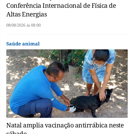
Conferência Internacional de Física de
Altas Energias
08/08/2026
às
08:00
Saúde animal
Natal amplia vacinação antirrábica neste
sábado