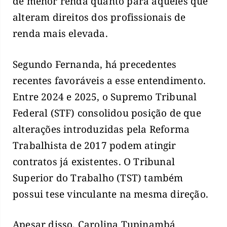
de menor renda quanto para aqueles que
alteram direitos dos profissionais de
renda mais elevada.
Segundo Fernanda, há precedentes
recentes favoráveis a esse entendimento.
Entre 2024 e 2025, o Supremo Tribunal
Federal (STF) consolidou posição de que
alterações introduzidas pela Reforma
Trabalhista de 2017 podem atingir
contratos já existentes. O Tribunal
Superior do Trabalho (TST) também
possui tese vinculante na mesma direção.
Apesar disso, Carolina Tupinambá