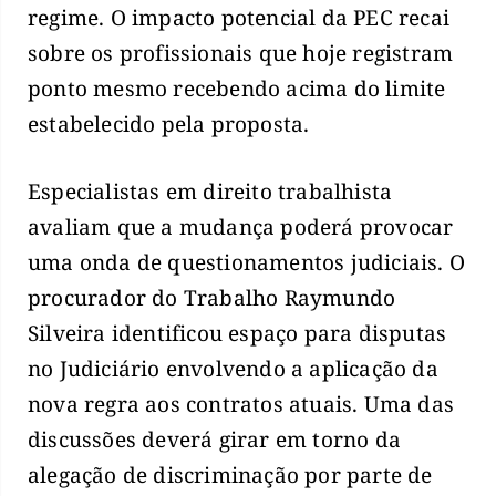
regime. O impacto potencial da PEC recai
sobre os profissionais que hoje registram
ponto mesmo recebendo acima do limite
estabelecido pela proposta.
Especialistas em direito trabalhista
avaliam que a mudança poderá provocar
uma onda de questionamentos judiciais. O
procurador do Trabalho Raymundo
Silveira identificou espaço para disputas
no Judiciário envolvendo a aplicação da
nova regra aos contratos atuais. Uma das
discussões deverá girar em torno da
alegação de discriminação por parte de