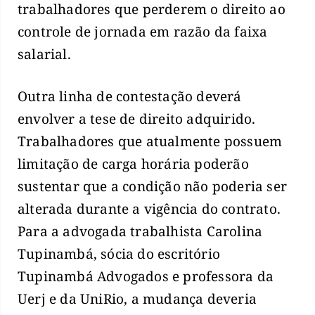
trabalhadores que perderem o direito ao
controle de jornada em razão da faixa
salarial.
Outra linha de contestação deverá
envolver a tese de direito adquirido.
Trabalhadores que atualmente possuem
limitação de carga horária poderão
sustentar que a condição não poderia ser
alterada durante a vigência do contrato.
Para a advogada trabalhista Carolina
Tupinambá, sócia do escritório
Tupinambá Advogados e professora da
Uerj e da UniRio, a mudança deveria