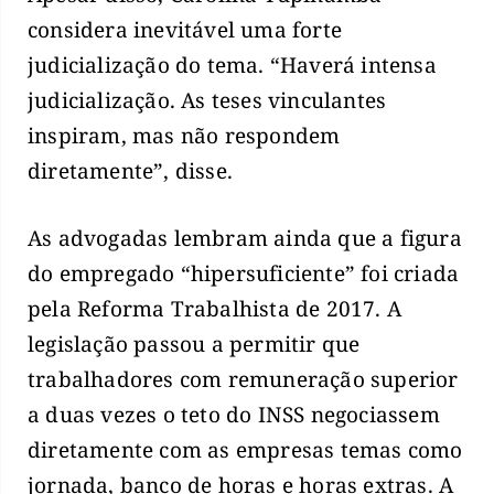
considera inevitável uma forte
judicialização do tema. “Haverá intensa
judicialização. As teses vinculantes
inspiram, mas não respondem
diretamente”, disse.
As advogadas lembram ainda que a figura
do empregado “hipersuficiente” foi criada
pela Reforma Trabalhista de 2017. A
legislação passou a permitir que
trabalhadores com remuneração superior
a duas vezes o teto do INSS negociassem
diretamente com as empresas temas como
jornada, banco de horas e horas extras. A