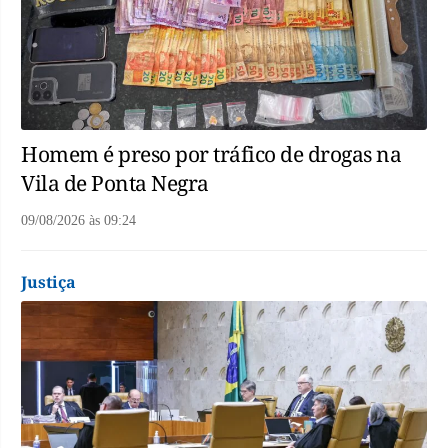
Homem é preso por tráfico de drogas na
Vila de Ponta Negra
09/08/2026
às
09:24
Justiça