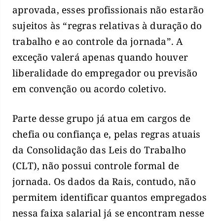
aprovada, esses profissionais não estarão
sujeitos às “regras relativas à duração do
trabalho e ao controle da jornada”. A
exceção valerá apenas quando houver
liberalidade do empregador ou previsão
em convenção ou acordo coletivo.
Parte desse grupo já atua em cargos de
chefia ou confiança e, pelas regras atuais
da Consolidação das Leis do Trabalho
(CLT), não possui controle formal de
jornada. Os dados da Rais, contudo, não
permitem identificar quantos empregados
nessa faixa salarial já se encontram nesse