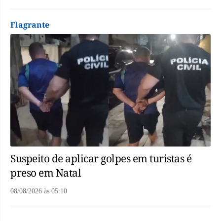
Flagrante
Suspeito de aplicar golpes em turistas é
preso em Natal
08/08/2026
às
05:10