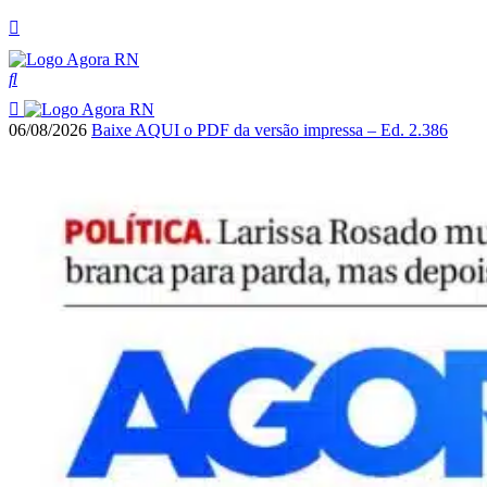
06/08/2026
Baixe AQUI o PDF da versão impressa – Ed. 2.386