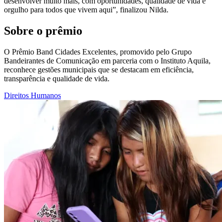
desenvolver muito mais, com oportunidades, qualidade de vida e
orgulho para todos que vivem aqui”, finalizou Nilda.
Sobre o prêmio
O Prêmio Band Cidades Excelentes, promovido pelo Grupo
Bandeirantes de Comunicação em parceria com o Instituto Aquila,
reconhece gestões municipais que se destacam em eficiência,
transparência e qualidade de vida.
Direitos Humanos