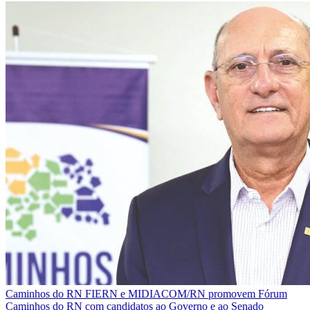
Caminhos do RN
FIERN e MIDIACOM/RN promovem Fórum
Caminhos do RN com candidatos ao Governo e ao Senado