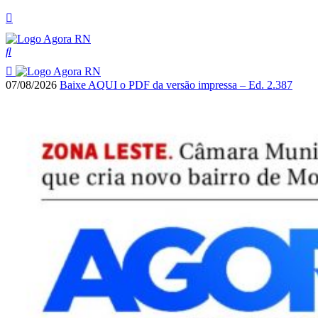
07/08/2026
Baixe AQUI o PDF da versão impressa – Ed. 2.387