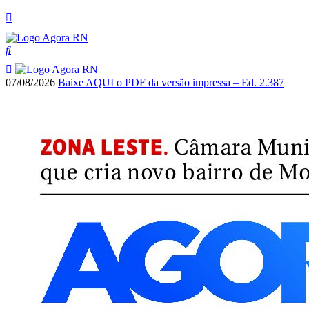
07/08/2026
Baixe AQUI o PDF da versão impressa – Ed. 2.387