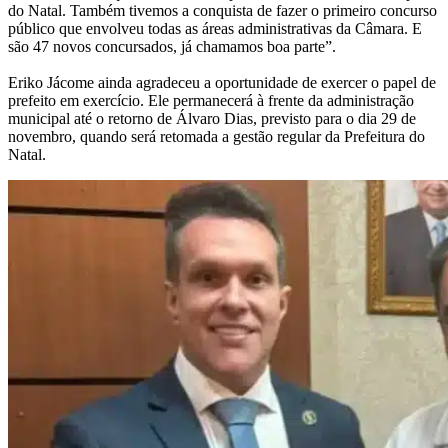
do Natal. Também tivemos a conquista de fazer o primeiro concurso
público que envolveu todas as áreas administrativas da Câmara. E
são 47 novos concursados, já chamamos boa parte”.
Eriko Jácome ainda agradeceu a oportunidade de exercer o papel de
prefeito em exercício. Ele permanecerá à frente da administração
municipal até o retorno de Álvaro Dias, previsto para o dia 29 de
novembro, quando será retomada a gestão regular da Prefeitura do
Natal.