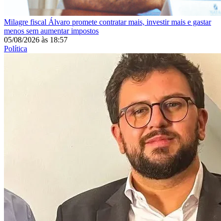
Milagre fiscal
Álvaro promete contratar mais, investir mais e gastar
menos sem aumentar impostos
05/08/2026
às
18:57
Política