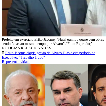
Prefeito em exercício Eriko Jácome: “Natal ganhou quase cem obras
sendo feitas ao mesmo tempo por Álvaro” / Foto: Reprodução
NOTÍCIAS RELACIONADAS
Eriko Jácome elogia gestão de Álvaro Dias e cita período no
Executivo: “Trabalho árduo”
Representatividade