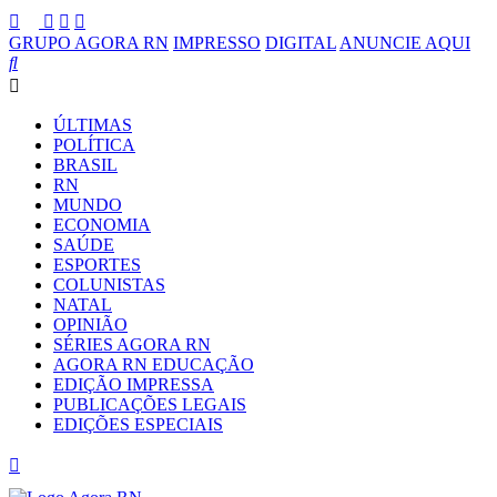
GRUPO AGORA RN
IMPRESSO
DIGITAL
ANUNCIE AQUI
ÚLTIMAS
POLÍTICA
BRASIL
RN
MUNDO
ECONOMIA
SAÚDE
ESPORTES
COLUNISTAS
NATAL
OPINIÃO
SÉRIES AGORA RN
AGORA RN EDUCAÇÃO
EDIÇÃO IMPRESSA
PUBLICAÇÕES LEGAIS
EDIÇÕES ESPECIAIS