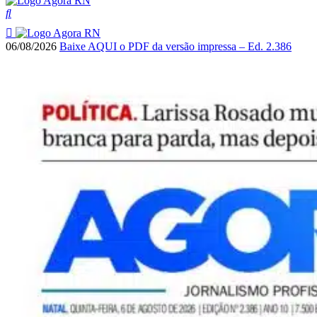
06/08/2026
Baixe AQUI o PDF da versão impressa – Ed. 2.386