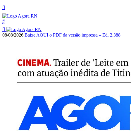
08/08/2026
Baixe AQUI o PDF da versão impressa – Ed. 2.388