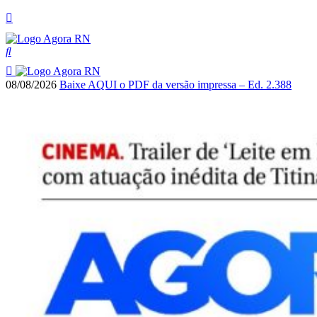
08/08/2026
Baixe AQUI o PDF da versão impressa – Ed. 2.388