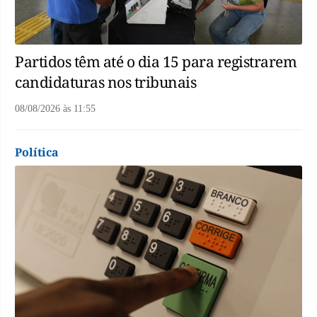
Partidos têm até o dia 15 para registrarem
candidaturas nos tribunais
08/08/2026
às
11:55
Política