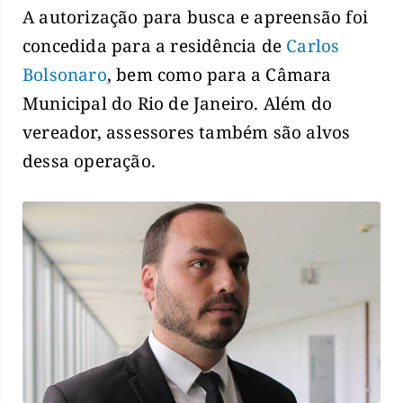
A autorização para busca e apreensão foi
concedida para a residência de
Carlos
Bolsonaro
, bem como para a Câmara
Municipal do Rio de Janeiro. Além do
vereador, assessores também são alvos
dessa operação.