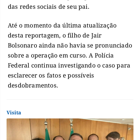
das redes sociais de seu pai.
Até o momento da última atualização
desta reportagem, o filho de Jair
Bolsonaro ainda não havia se pronunciado
sobre a operação em curso. A Polícia
Federal continua investigando o caso para
esclarecer os fatos e possíveis
desdobramentos.
Visita