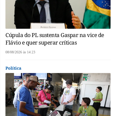
Cúpula do PL sustenta Gaspar na vice de
Flávio e quer superar críticas
08/08/2026
às
14:23
Política