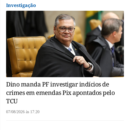
Investigação
Dino manda PF investigar indícios de
crimes em emendas Pix apontados pelo
TCU
07/08/2026
às
17:20