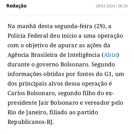
Redação
29/01/2024
|
08:26
Na manhã desta segunda-feira (29), a
Polícia Federal deu início a uma operação
com o objetivo de apurar as ações da
Agência Brasileira de Inteligência (
Abin
)
durante o governo Bolsonaro. Segundo
informações obtidas por fontes do G1, um
dos principais alvos dessa operação é
Carlos Bolsonaro, segundo filho do ex-
presidente Jair Bolsonaro e vereador pelo
Rio de Janeiro, filiado ao partido
Republicanos-RJ.