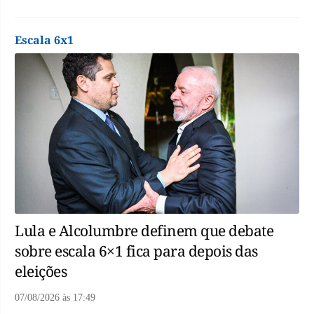
Escala 6x1
Lula e Alcolumbre definem que debate
sobre escala 6×1 fica para depois das
eleições
07/08/2026
às
17:49