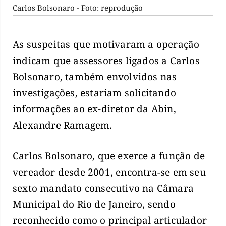
Carlos Bolsonaro - Foto: reprodução
As suspeitas que motivaram a operação
indicam que assessores ligados a Carlos
Bolsonaro, também envolvidos nas
investigações, estariam solicitando
informações ao ex-diretor da Abin,
Alexandre Ramagem.
Carlos Bolsonaro, que exerce a função de
vereador desde 2001, encontra-se em seu
sexto mandato consecutivo na Câmara
Municipal do Rio de Janeiro, sendo
reconhecido como o principal articulador