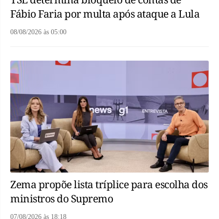
Fábio Faria por multa após ataque a Lula
08/08/2026
às
05:00
Zema propõe lista tríplice para escolha dos
ministros do Supremo
07/08/2026
às
18:18