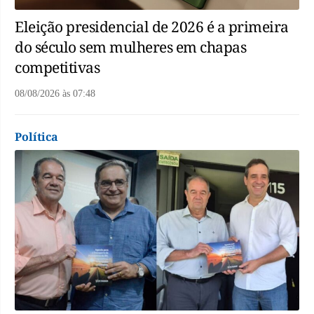
Eleição presidencial de 2026 é a primeira
do século sem mulheres em chapas
competitivas
08/08/2026
às
07:48
Política